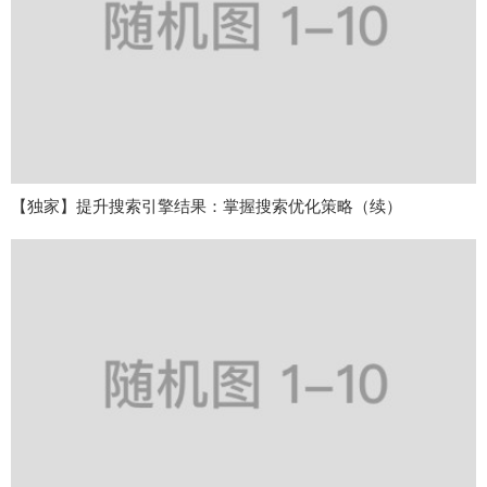
【独家】提升搜索引擎结果：掌握搜索优化策略（续）