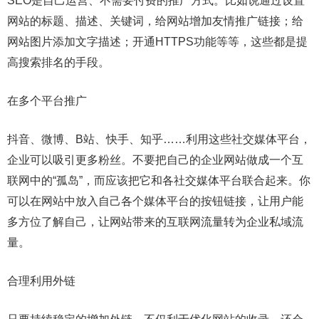
SEO是自己运营、不需要付费的推广方式。比如说通过设置
网站的标题、描述、关键词，给网站增加友情推广链接；给
网站图片添加文字描述；开通HTTPS功能等等，这些都是提
高搜索排名的手段。
在多个平台推广
抖音、微博、B站、快手、知乎……利用这些社交媒体平台，
企业可以吸引更多粉丝。不要把自己的企业网站做成一个互
联网中的“孤岛”，而应该把它和各社交媒体平台联合起来。你
可以在网站中放入自己各个媒体平台的按钮链接，让用户能
多方位了解自己，让网站带来的互联网流量转为企业私域流
量。
合理利用外链