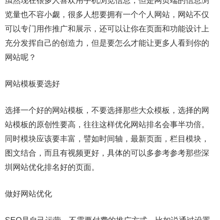
虽然现在很多人喜欢用手机浏览信息，但是网页端的信息浏
览量也不容小觑，很多人想要拥有一个个人网站，网站不仅
可以专门用作推广和展示，还可以让你在页面和功能设计上
充分发挥自己的创造力，但是要怎么才能让更多人看到你的
网站呢？
网站模板要选好
选择一个好的网站模板，不要选择那些大众模板，选择的网
站模板的原创性要高，往往这样优化网站排名会事半功倍。
同时模块应该要丰富，譬如时间轴，最新页面，栏目模块，
图文结合，而且有视频更好，具体的可以多参考参考那些深
圳网站优化排名好的页面。
做好网站优化