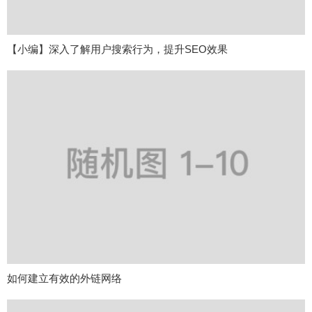
【小编】深入了解用户搜索行为，提升SEO效果
如何建立有效的外链网络