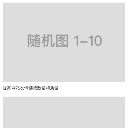
提高网站友情链接数量和质量