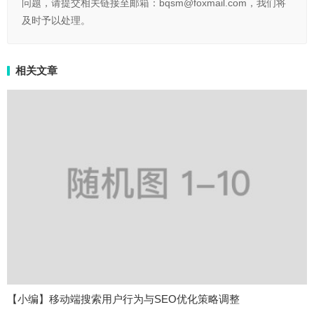
问题，请提交相关链接至邮箱：bqsm@foxmail.com，我们将
及时予以处理。
相关文章
【小编】移动端搜索用户行为与SEO优化策略调整