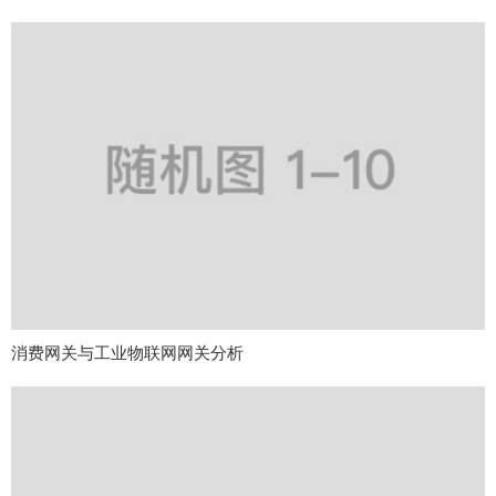
消费网关与工业物联网网关分析