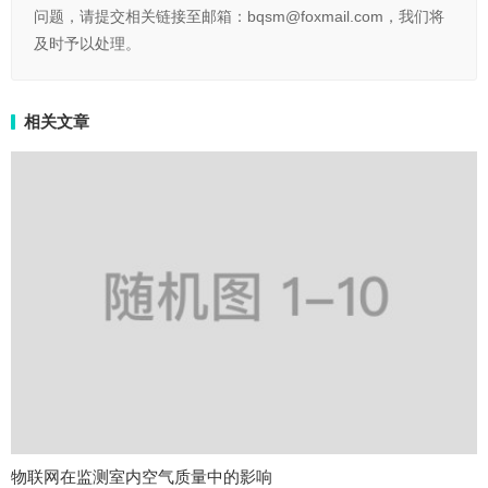
问题，请提交相关链接至邮箱：bqsm@foxmail.com，我们将
及时予以处理。
相关文章
物联网在监测室内空气质量中的影响