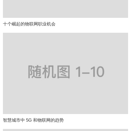
十个崛起的物联网职业机会
智慧城市中 5G 和物联网的趋势