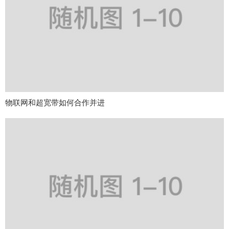
物联网和超宽带如何合作并进