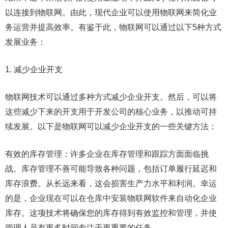
以连接到物联网。由此，现代企业可以使用物联网来简化业
务运营并提高效率。有鉴于此，物联网可以通过以下5种方式
发展业务：
1. 减少企业开支
物联网技术可以通过多种方式减少企业开支。然后，可以将
这些减少下来的开支用于开发公司的核心业务，以推动可持
续发展。以下是物联网可以减少企业开支的一些关键方法：
有效的库存管理：许多企业在库存管理和跟踪方面面临挑
战。库存管理不善可能导致各种问题，包括订单履行延迟和
库存浪费。从长远来看，这会损害生产力水平和利润。幸运
的是，企业现在可以在仓库中安装物联网软件来自动化企业
库存。这项技术将确保您的库存得到有效监控和管理，并使
管理人员有更多时间专注于更重要的任务。