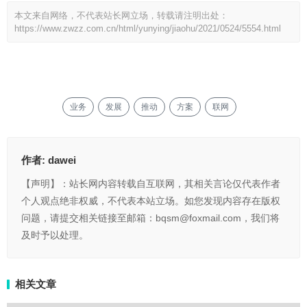
本文来自网络，不代表站长网立场，转载请注明出处：
https://www.zwzz.com.cn/html/yunying/jiaohu/2021/0524/5554.html
业务
发展
推动
方案
联网
作者:
dawei
【声明】：站长网内容转载自互联网，其相关言论仅代表作者
个人观点绝非权威，不代表本站立场。如您发现内容存在版权
问题，请提交相关链接至邮箱：bqsm@foxmail.com，我们将
及时予以处理。
相关文章