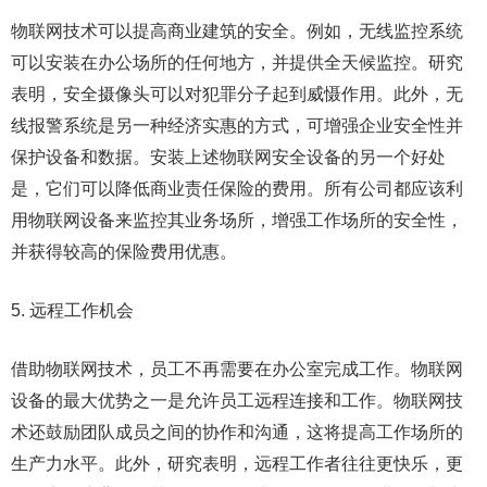
物联网技术可以提高商业建筑的安全。例如，无线监控系统
可以安装在办公场所的任何地方，并提供全天候监控。研究
表明，安全摄像头可以对犯罪分子起到威慑作用。此外，无
线报警系统是另一种经济实惠的方式，可增强企业安全性并
保护设备和数据。安装上述物联网安全设备的另一个好处
是，它们可以降低商业责任保险的费用。所有公司都应该利
用物联网设备来监控其业务场所，增强工作场所的安全性，
并获得较高的保险费用优惠。
5. 远程工作机会
借助物联网技术，员工不再需要在办公室完成工作。物联网
设备的最大优势之一是允许员工远程连接和工作。物联网技
术还鼓励团队成员之间的协作和沟通，这将提高工作场所的
生产力水平。此外，研究表明，远程工作者往往更快乐，更