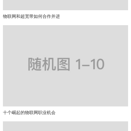
物联网和超宽带如何合作并进
十个崛起的物联网职业机会