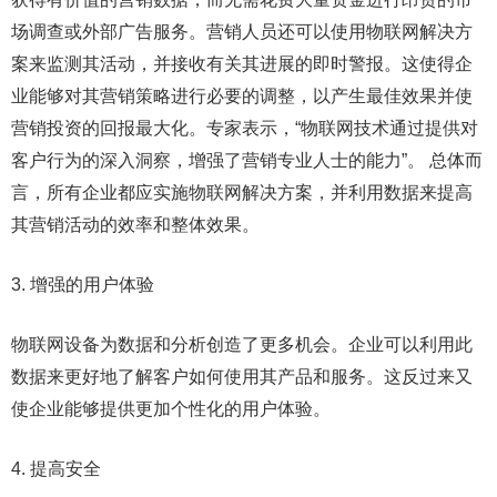
场调查或外部广告服务。营销人员还可以使用物联网解决方
案来监测其活动，并接收有关其进展的即时警报。这使得企
业能够对其营销策略进行必要的调整，以产生最佳效果并使
营销投资的回报最大化。专家表示，“物联网技术通过提供对
客户行为的深入洞察，增强了营销专业人士的能力”。 总体而
言，所有企业都应实施物联网解决方案，并利用数据来提高
其营销活动的效率和整体效果。
3. 增强的用户体验
物联网设备为数据和分析创造了更多机会。企业可以利用此
数据来更好地了解客户如何使用其产品和服务。这反过来又
使企业能够提供更加个性化的用户体验。
4. 提高安全