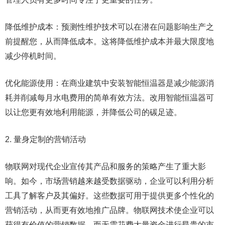
降低维护成本：预测性维护技术可以在潜在问题影响生产之
前提醒您，从而降低成本。这将降低维护成本并最大限度地
减少停机时间。
优化能源使用：在商业建筑中安装智能恒温器是减少能源消
耗并削减每月水电费用的简单有效方法。改用智能恒温器可
以让您更有效地利用能源，并降低公司的碳足迹。
2. 量身定制的营销活动
物联网对现代企业宣传其产品和服务的策略产生了重大影
响。如今，市场营销越来越受数据驱动，企业可以利用分析
工具了解客户及其偏好。这些数据可用于提供更多个性化的
营销活动，从而更有效地推广品牌。物联网技术使企业可以
获得有价值的营销数据，而无需花费大量资金进行昂贵的市