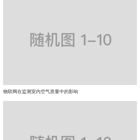
物联网在监测室内空气质量中的影响