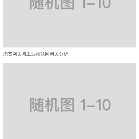
消费网关与工业物联网网关分析