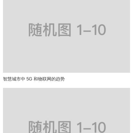
智慧城市中 5G 和物联网的趋势