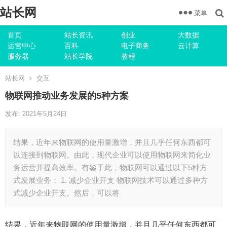
站长网
菜单
首页
站长资讯
创业
大数据
运营中心
百科
电子商务
云计算
服务器
站长学院
教程
站长网
交互
物联网推动业务发展的5种方案
发布: 2021年5月24日
结果，近年来物联网的使用量激增，并且几乎任何东西都可
以连接到物联网。由此，现代企业可以使用物联网来简化业
务运营并提高效率。有鉴于此，物联网可以通过以下5种方
式发展业务： 1. 减少企业开支 物联网技术可以通过多种方
式减少企业开支。然后，可以将
结果，近年来物联网的使用量激增，并且几乎任何东西都可