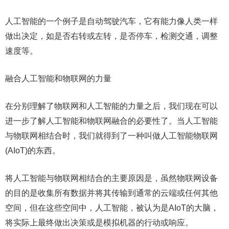
人工智能的一个例子是自动驾驶汽车，它有能力像人类一样
做出决定，如是否右转或左转，是否停车，检测交通，调整
速度等。
融合人工智能和物联网的力量
在分别理解了物联网和人工智能的力量之后，我们现在可以
进一步了解人工智能和物联网融合的必要性了。当人工智能
与物联网相结合时，我们就得到了一种叫做人工智能物联网
(AIoT)的东西。
将人工智能与物联网相结合的主要原因是，虽然物联网设备
的目的是收集所有数据并将其传输到通常的云端或任何其他
空间，但在这些空间中，人工智能，被认为是AIoT的大脑，
将实际上最终做出决策或是模拟机器的行动或响应。