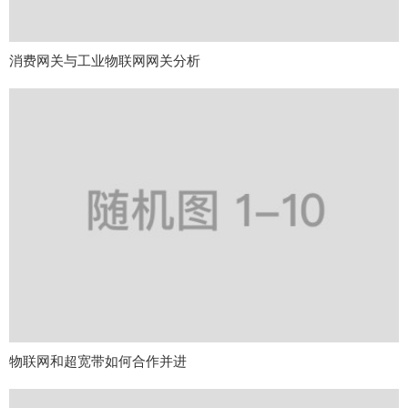
消费网关与工业物联网网关分析
物联网和超宽带如何合作并进