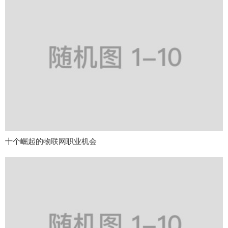
十个崛起的物联网职业机会