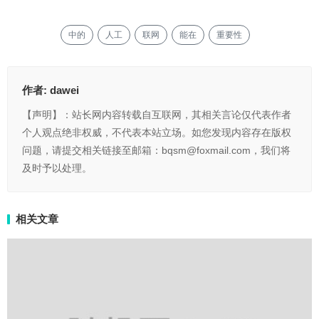
中的
人工
联网
能在
重要性
作者:
dawei
【声明】：站长网内容转载自互联网，其相关言论仅代表作者
个人观点绝非权威，不代表本站立场。如您发现内容存在版权
问题，请提交相关链接至邮箱：bqsm@foxmail.com，我们将
及时予以处理。
相关文章