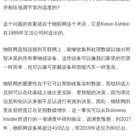
并相应地调节室内温度的?
这个问题的答案就在于物联网这个术语，它是Kevin Ashton
在1999年宝洁公司时提出的。
物联网是指连接到互联网上，能够收集和处理数据以做出明
智决策的所有事物或设备。这些设备可以像我们家里的空调
一样简单，也可以像可穿戴设备和智能汽车一样复杂。
物联网的重要性在于它可以帮助收集实时数据，而组织或人
员则可以在此基础上做出更实际、更智能的决策，因为理论
信息和知识从来都不足以进行有效的决策。因此，物联网的
受欢迎程度正在呈指数级增长，这一事实可以从Business
Insider所进行的一项调查中得到验证，该调查预测，到2027
年，物联网设备将超过410亿台，而2019年还仅为80亿台。