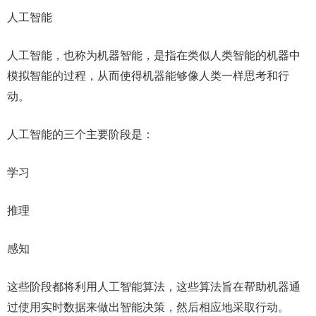
人工智能
人工智能，也称为机器智能，是指在类似人类智能的机器中
模拟智能的过程，从而使得机器能够像人类一样思考和行
动。
人工智能的三个主要阶段是：
学习
推理
感知
这些阶段都将利用人工智能算法，这些算法旨在帮助机器通
过使用实时数据来做出智能决策，然后相应地采取行动。