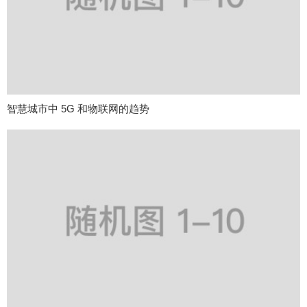
智慧城市中 5G 和物联网的趋势