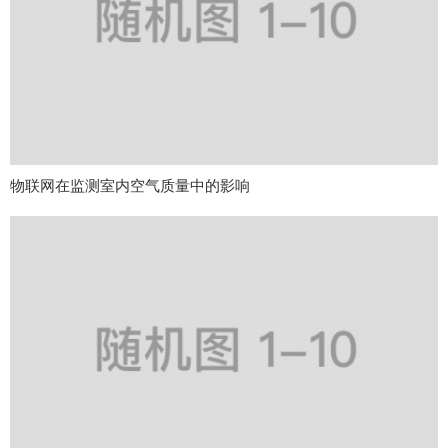
物联网在监测室内空气质量中的影响