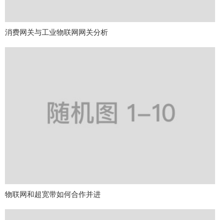
消费网关与工业物联网网关分析
物联网和超宽带如何合作并进