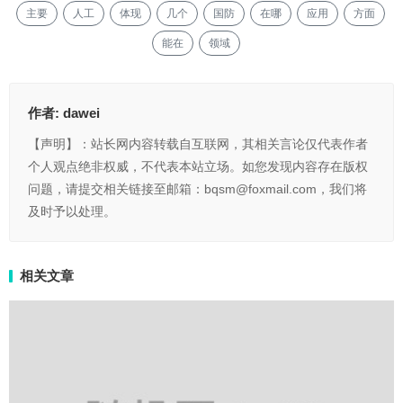
主要
人工
体现
几个
国防
在哪
应用
方面
能在
领域
作者:
dawei
【声明】：站长网内容转载自互联网，其相关言论仅代表作者
个人观点绝非权威，不代表本站立场。如您发现内容存在版权
问题，请提交相关链接至邮箱：bqsm@foxmail.com，我们将
及时予以处理。
相关文章