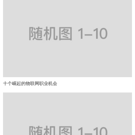
十个崛起的物联网职业机会