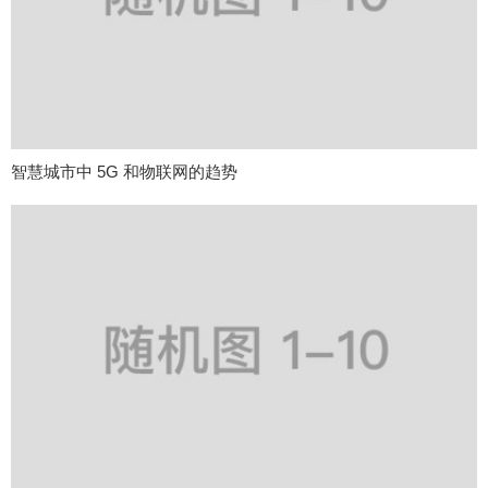
智慧城市中 5G 和物联网的趋势