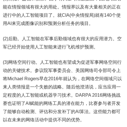
能在情报领域有很大的用处。情报界以及有大量相关的正在
进行中的人工智能项目了。就CIA(中央情报局)就有140个使
用AI来完成图像识别和预测分析任务的项目。
(2)后勤。人工智能在军事后勤领域也有很大的应用潜力。空
军已经开始使用人工智能来进行飞机维护预测。
(3)网络空间行动。人工智能也有望成为促进军事网络空间行
动的关键技术。参议院军事委员会、美国网络司令部司令上
将Michael Rogers早在2016年就认为，在网络空间领域只以
来人类情报是一个失败的战略。随后他澄清说，应当应用一
定程度的人工智能或机器学习技术。DARPA 2016网络挑战
赛也证明了AI赋能的网络工具的潜在能力，比赛参与者开发
了能够自动检测、评估和分发补丁的AI算法。这些能力都可
以在未来的网络活动中提供不同的优势。