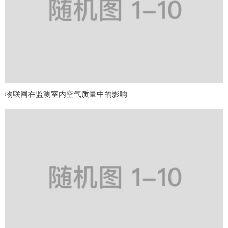
物联网在监测室内空气质量中的影响