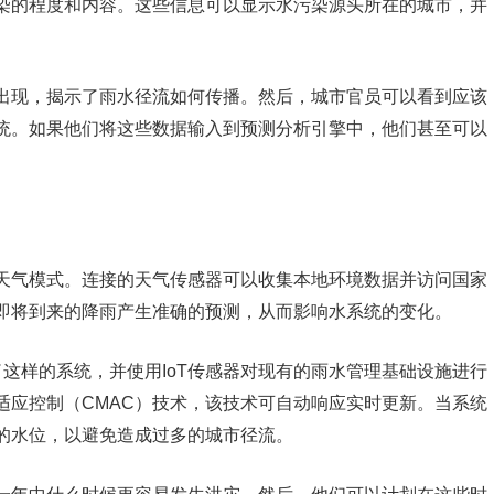
染的程度和内容。这些信息可以显示水污染源头所在的城市，并
出现，揭示了雨水径流如何传播。然后，城市官员可以看到应该
统。如果他们将这些数据输入到预测分析引擎中，他们甚至可以
天气模式。连接的天气传感器可以收集本地环境数据并访问国家
即将到来的降雨产生准确的预测，从而影响水系统的变化。
安装了这样的系统，并使用IoT传感器对现有的雨水管理基础设施进行
适应控制（CMAC）技术，该技术可自动响应实时更新。当系统
的水位，以避免造成过多的城市径流。