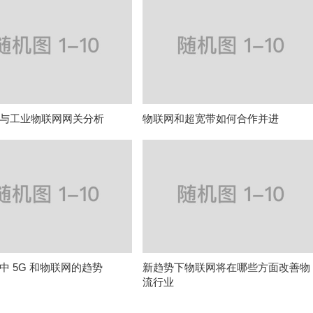
与工业物联网网关分析
物联网和超宽带如何合作并进
中 5G 和物联网的趋势
新趋势下物联网将在哪些方面改善物
流行业