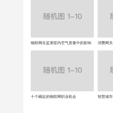
物联网在监测室内空气质量中的影响
消费网关
十个崛起的物联网职业机会
智慧城市