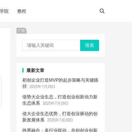
学院
教程
广告
搜索
最新文章
初创企业打造MVP的起步策略与关键路
径
2025年7月29日
借势大企业生态，打造创业创新动力新
生态体系
2025年7月29日
借大企业生态优势，打造创业驱动的创
新发展体系
2025年7月29日
跨界融合：多行业联动，共创创业创新