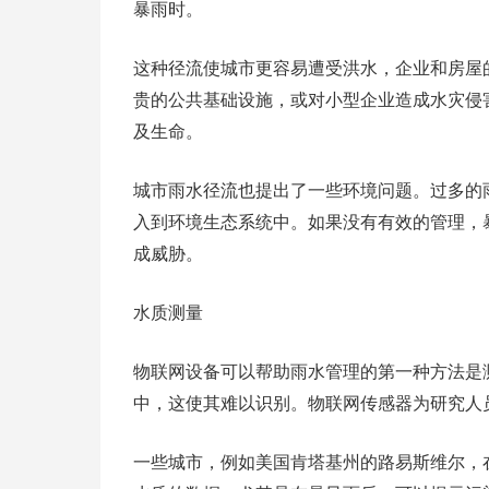
暴雨时。
这种径流使城市更容易遭受洪水，企业和房屋
贵的公共基础设施，或对小型企业造成水灾侵
及生命。
城市雨水径流也提出了一些环境问题。过多的
入到环境生态系统中。如果没有有效的管理，
成威胁。
水质测量
物联网设备可以帮助雨水管理的第一种方法是
中，这使其难以识别。物联网传感器为研究人
一些城市，例如美国肯塔基州的路易斯维尔，