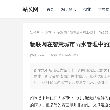
站长网
首页
站长资讯
创业
大数据
站长网
交互
物联网在智慧城市雨水管理中的实践
物联网在智慧城市雨水管理中的
作者:
dawei
发布: 2021年5月23日
如果您不居住在大城市中，则可能无法理解为什
雨水，但坚硬的表面却并非如此。充满混凝土
时。 这种径流使城市更容易遭受洪水，企业和
如果您不居住在大城市中，则可能无法理解为
的雨水，但坚硬的表面却并非如此。充满混凝