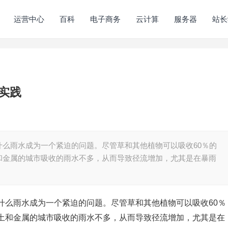
运营中心
百科
电子商务
云计算
服务器
站长
实践
么雨水成为一个紧迫的问题。尽管草和其他植物可以吸收60％的
和金属的城市吸收的雨水不多，从而导致径流增加，尤其是在暴雨
什么雨水成为一个紧迫的问题。尽管草和其他植物可以吸收60％
土和金属的城市吸收的雨水不多，从而导致径流增加，尤其是在