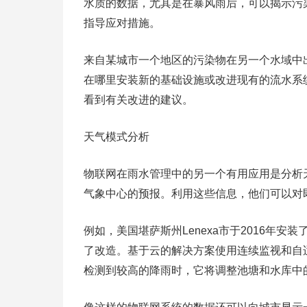
水质的数据，尤其是在暴风雨后，可以揭示污
指导应对措施。
来自某城市一个地区的污染物在另一个水域中
在哪里安装新的基础设施或改进现有的流水系
看到有关改进的建议。
天气模式分析
物联网在雨水管理中的另一个有用应用是分析
气象中心的预报。利用这些信息，他们可以对
例如，美国堪萨斯州Lenexa市于2016年
了改造。基于云的解决方案使用连续监视和自
检测到较高的降雨时，它将调整池塘和水库中