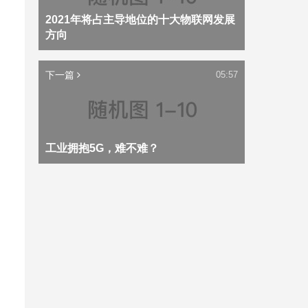
2021年将占主导地位的十大物联网发展
方向
下一篇
05:57
工业拥抱5G，难不难？