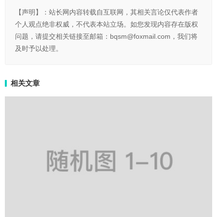
【声明】：站长网内容转载自互联网，其相关言论仅代表作者
个人观点绝非权威，不代表本站立场。如您发现内容存在版权
问题，请提交相关链接至邮箱：bqsm@foxmail.com，我们将
及时予以处理。
相关文章