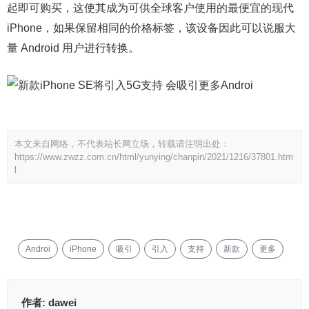
起即可购买，这使其成为可供全球客户使用的最便宜的现代
iPhone，如果保留相同的价格标签，该设备因此可以说服大
量 Android 用户进行转换。
本文来自网络，不代表站长网立场，转载请注明出处：
https://www.zwzz.com.cn/html/yunying/chanpin/2021/1216/37801.htm
l
Androi
iPhone
吸引
引入
支持
新款
更多
作者:
dawei