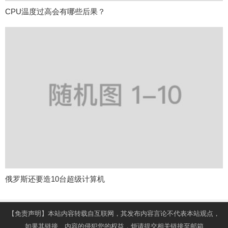
CPU温度过高会有哪些后果？
俄罗斯还要造10台超级计算机
【免责声明】本站内容转载自互联网，其发布内容言论不代表本站观点，
如果其链接、内容的侵犯您的权益，烦请提交相关链接至邮箱