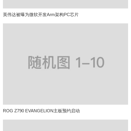
英伟达被曝为微软开发Arm架构PC芯片
ROG Z790 EVANGELION主板预约启动