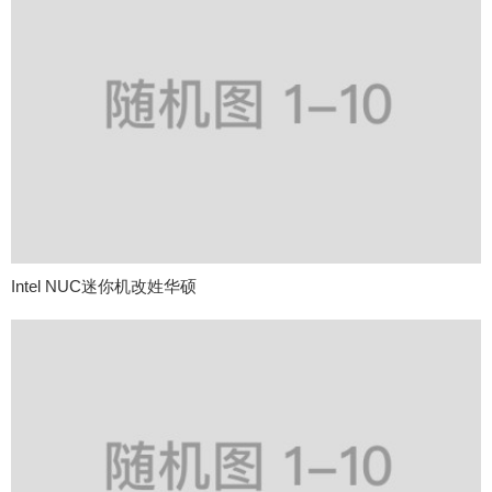
Intel NUC迷你机改姓华硕