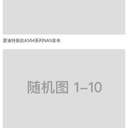
爱速特新款AS54系列NAS发布