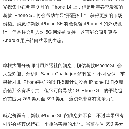
光都集中在明年 9 月的 iPhone 14 上，但是明年春季发布的
新款 iPhone SE 将会帮助苹果“开疆拓土”，获得更多的市场
份额。消息称新款 iPhone SE 将会保留 iPhone 8 的外观设
计，但是将会引入对 5G 网络的支持，这可能会吸引更多
Android 用户转向苹果的生态。
摩根大通分析师引用路透社的消息，预估新款iPhoneSE 会
大受欢迎。分析师 Samik Chatterjee 解释道：“不可否认，苹
果针对非 iPhone手机的以旧换新计划没有 iPhone 以旧换新
价值那么有吸引力，但它可能导致 5G iPhone SE 的平均起
价范围为 269 美元至 399 美元，这仍然非常有竞争力”。
就定价而言，新款 iPhone SE 的信息并不多，不过苹果很有
可能会将其保持在一个相当实惠的水平。当前型号 399 美元