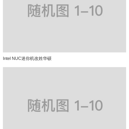
Intel NUC迷你机改姓华硕