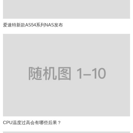
爱速特新款AS54系列NAS发布
CPU温度过高会有哪些后果？