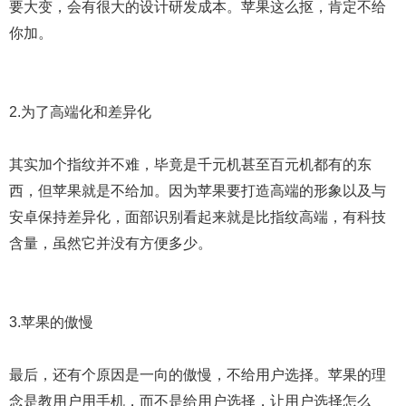
要大变，会有很大的设计研发成本。苹果这么抠，肯定不给
你加。
2.为了高端化和差异化
其实加个指纹并不难，毕竟是千元机甚至百元机都有的东
西，但苹果就是不给加。因为苹果要打造高端的形象以及与
安卓保持差异化，面部识别看起来就是比指纹高端，有科技
含量，虽然它并没有方便多少。
3.苹果的傲慢
最后，还有个原因是一向的傲慢，不给用户选择。苹果的理
念是教用户用手机，而不是给用户选择，让用户选择怎么