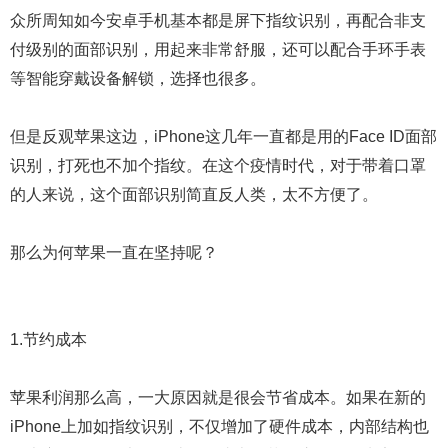
众所周知如今安卓手机基本都是屏下指纹识别，再配合非支
付级别的面部识别，用起来非常舒服，还可以配合手环手表
等智能穿戴设备解锁，选择也很多。
但是反观苹果这边，iPhone这几年一直都是用的Face ID面部
识别，打死也不加个指纹。在这个疫情时代，对于带着口罩
的人来说，这个面部识别简直反人类，太不方便了。
那么为何苹果一直在坚持呢？
1.节约成本
苹果利润那么高，一大原因就是很会节省成本。如果在新的
iPhone上加如指纹识别，不仅增加了硬件成本，内部结构也