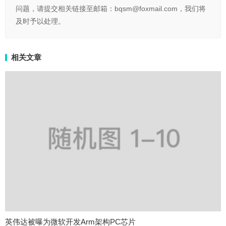
问题，请提交相关链接至邮箱：bqsm@foxmail.com，我们将
及时予以处理。
相关文章
英伟达被曝为微软开发Arm架构PC芯片