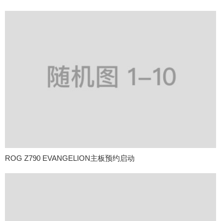
ROG Z790 EVANGELION主板预约启动