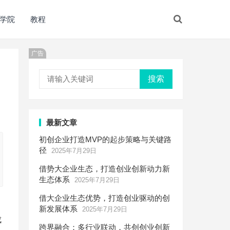
学院
教程
广告
搜索
最新文章
初创企业打造MVP的起步策略与关键路
径
2025年7月29日
借势大企业生态，打造创业创新动力新
生态体系
2025年7月29日
借大企业生态优势，打造创业驱动的创
新发展体系
2025年7月29日
成
跨界融合：多行业联动，共创创业创新