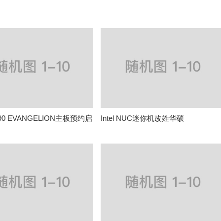
790 EVANGELION主板预约启
Intel NUC迷你机改姓华硕