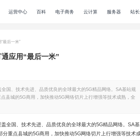
运营中心
百科
电子商务
云计算
服务器
站长
“最后一米”
打通应用“最后一米”
全国、技术先进、品质优良的全球最大的5G精品网络。SA基站规
重点县城的5G商用，加快推动5G网络切片上行增强等技术成熟，全
覆盖全国、技术先进、品质优良的全球最大的5G精品网络。SA基
和部分重点县城的5G商用，加快推动5G网络切片上行增强等技术