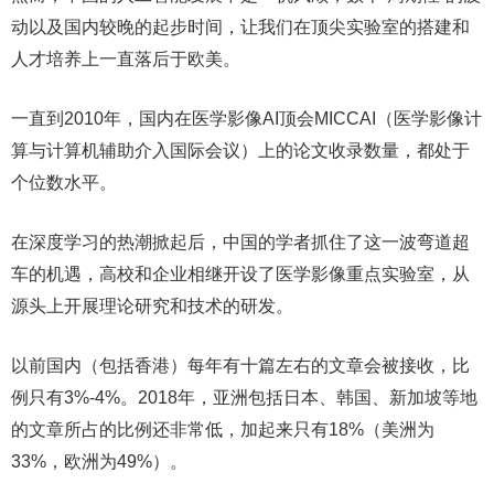
动以及国内较晚的起步时间，让我们在顶尖实验室的搭建和
人才培养上一直落后于欧美。
一直到2010年，国内在医学影像AI顶会MICCAI（医学影像计
算与计算机辅助介入国际会议）上的论文收录数量，都处于
个位数水平。
在深度学习的热潮掀起后，中国的学者抓住了这一波弯道超
车的机遇，高校和企业相继开设了医学影像重点实验室，从
源头上开展理论研究和技术的研发。
以前国内（包括香港）每年有十篇左右的文章会被接收，比
例只有3%-4%。2018年，亚洲包括日本、韩国、新加坡等地
的文章所占的比例还非常低，加起来只有18%（美洲为
33%，欧洲为49%）。