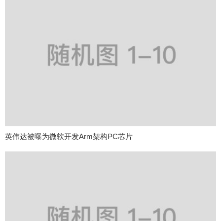
英伟达被曝为微软开发Arm架构PC芯片