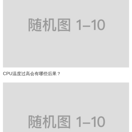
CPU温度过高会有哪些后果？