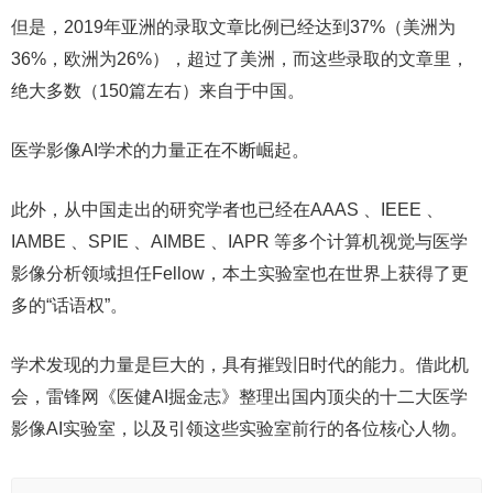
但是，2019年亚洲的录取文章比例已经达到37%（美洲为
36%，欧洲为26%），超过了美洲，而这些录取的文章里，
绝大多数（150篇左右）来自于中国。
医学影像AI学术的力量正在不断崛起。
此外，从中国走出的研究学者也已经在AAAS 、IEEE 、
IAMBE 、SPIE 、AIMBE 、IAPR 等多个计算机视觉与医学
影像分析领域担任Fellow，本土实验室也在世界上获得了更
多的“话语权”。
学术发现的力量是巨大的，具有摧毁旧时代的能力。借此机
会，雷锋网《医健AI掘金志》整理出国内顶尖的十二大医学
影像AI实验室，以及引领这些实验室前行的各位核心人物。