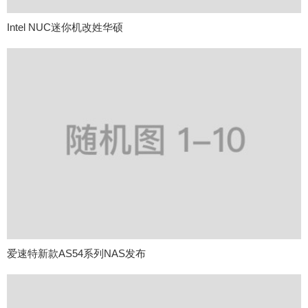
Intel NUC迷你机改姓华硕
爱速特新款AS54系列NAS发布