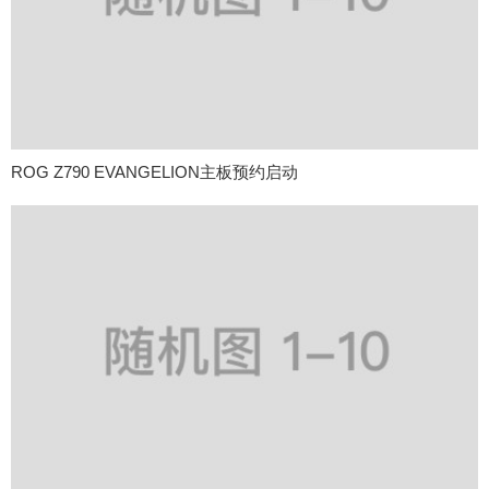
ROG Z790 EVANGELION主板预约启动