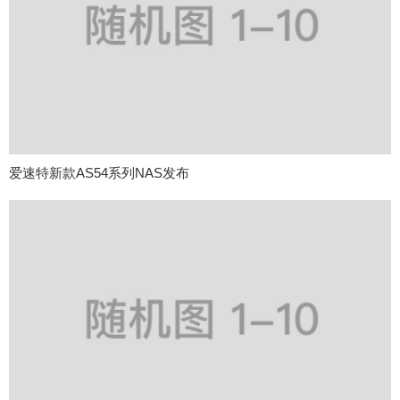
爱速特新款AS54系列NAS发布