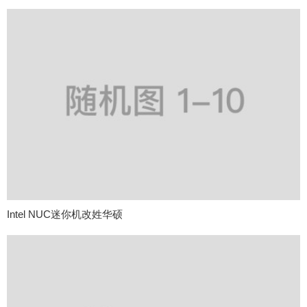
Intel NUC迷你机改姓华硕