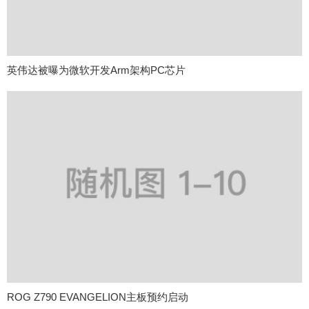
英伟达被曝为微软开发Arm架构PC芯片
ROG Z790 EVANGELION主板预约启动