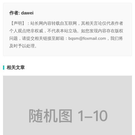
作者:
dawei
【声明】：站长网内容转载自互联网，其相关言论仅代表作者
个人观点绝非权威，不代表本站立场。如您发现内容存在版权
问题，请提交相关链接至邮箱：bqsm@foxmail.com，我们将
及时予以处理。
相关文章