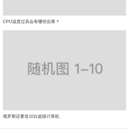
CPU温度过高会有哪些后果？
俄罗斯还要造10台超级计算机