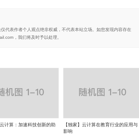
论仅代表作者个人观点绝非权威，不代表本站立场。如您发现内容存在
il.com，我们将及时予以处理。
云计算：加速科技创新的助
【独家】云计算在教育行业的应用与
影响