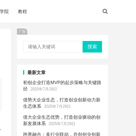
学院
教程
广告
搜索
最新文章
初创企业打造MVP的起步策略与关键路
径
2025年7月29日
借势大企业生态，打造创业创新动力新
生态体系
2025年7月29日
借大企业生态优势，打造创业驱动的创
新发展体系
2025年7月29日
一
跨界融合：多行业联动，共创创业创新