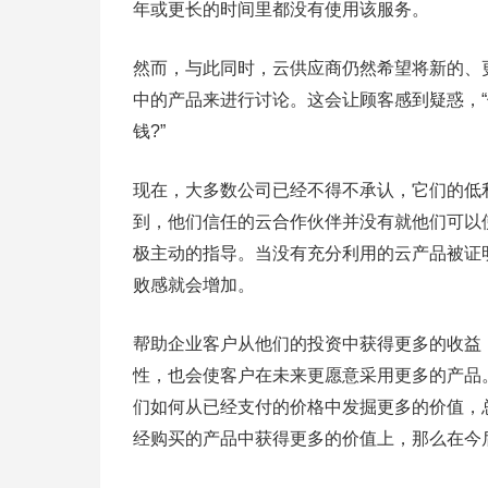
年或更长的时间里都没有使用该服务。
然而，与此同时，云供应商仍然希望将新的、
中的产品来进行讨论。这会让顾客感到疑惑，
钱?”
现在，大多数公司已经不得不承认，它们的低
到，他们信任的云合作伙伴并没有就他们可以
极主动的指导。当没有充分利用的云产品被证
败感就会增加。
帮助企业客户从他们的投资中获得更多的收益
性，也会使客户在未来更愿意采用更多的产品
们如何从已经支付的价格中发掘更多的价值，
经购买的产品中获得更多的价值上，那么在今