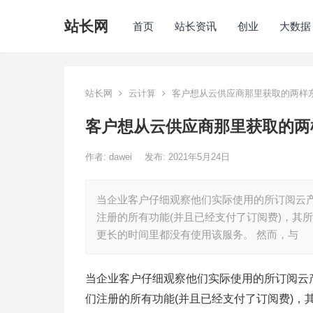
站长网
首页
站长资讯
创业
大数据
站长网
云计算
客户想从云供应商那里获取的两样
客户想从云供应商那里获取的两
作者:
dawei
发布: 2021年5月24日
当企业客户仔细观察他们实际使用的所订阅云
注册的所有功能(并且已经支付了订阅费)，其
更长的时间里都没有使用该服务。 然而，与
当企业客户仔细观察他们实际使用的所订阅云
们注册的所有功能(并且已经支付了订阅费)