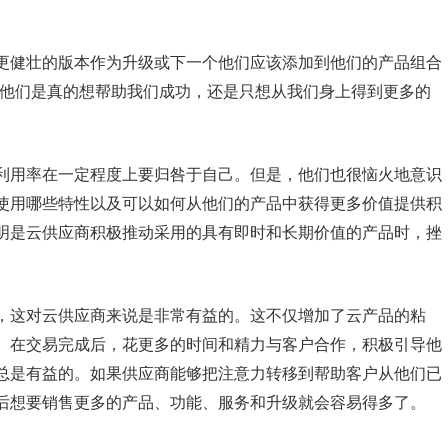
更健壮的版本作为升级或下一个他们应该添加到他们的产品组合
“他们是真的想帮助我们成功，还是只想从我们身上得到更多的
利用率在一定程度上要归咎于自己。但是，他们也很恼火地意识
使用哪些特性以及可以如何从他们的产品中获得更多价值提供积
明是云供应商积极推动采用的具有即时和长期价值的产品时，挫
，这对云供应商来说是非常有益的。这不仅增加了云产品的粘
。在交易完成后，花更多的时间和精力与客户合作，积极引导他
总是有益的。如果供应商能够把注意力转移到帮助客户从他们已
后想要销售更多的产品、功能、服务和升级就会容易得多了。