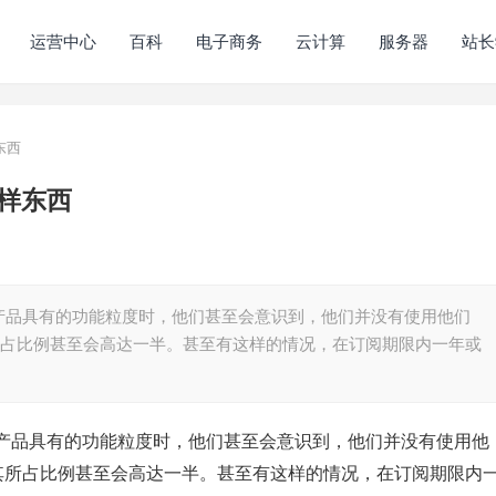
运营中心
百科
电子商务
云计算
服务器
站长
东西
样东西
产品具有的功能粒度时，他们甚至会意识到，他们并没有使用他们
所占比例甚至会高达一半。甚至有这样的情况，在订阅期限内一年或
产品具有的功能粒度时，他们甚至会意识到，他们并没有使用他
，其所占比例甚至会高达一半。甚至有这样的情况，在订阅期限内