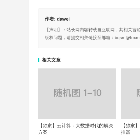
作者:
dawei
【声明】：站长网内容转载自互联网，其相关言
版权问题，请提交相关链接至邮箱：bqsm@foxma
相关文章
【独家】云计算：大数据时代的解决
【独家】
方案
推器