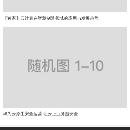
【独家】云计算在智慧制造领域的应用与发展趋势
华为云原生安全运营 让云上业务越安全