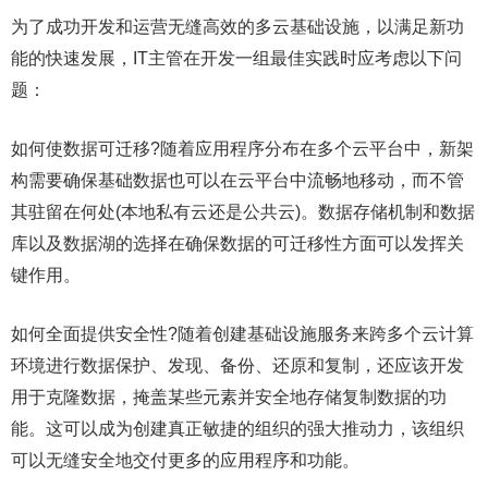
为了成功开发和运营无缝高效的多云基础设施，以满足新功
能的快速发展，IT主管在开发一组最佳实践时应考虑以下问
题：
如何使数据可迁移?随着应用程序分布在多个云平台中，新架
构需要确保基础数据也可以在云平台中流畅地移动，而不管
其驻留在何处(本地私有云还是公共云)。数据存储机制和数据
库以及数据湖的选择在确保数据的可迁移性方面可以发挥关
键作用。
如何全面提供安全性?随着创建基础设施服务来跨多个云计算
环境进行数据保护、发现、备份、还原和复制，还应该开发
用于克隆数据，掩盖某些元素并安全地存储复制数据的功
能。这可以成为创建真正敏捷的组织的强大推动力，该组织
可以无缝安全地交付更多的应用程序和功能。