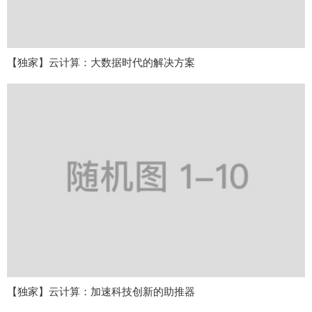
【独家】云计算：大数据时代的解决方案
【独家】云计算：加速科技创新的助推器