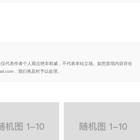
论仅代表作者个人观点绝非权威，不代表本站立场。如您发现内容存在
il.com，我们将及时予以处理。