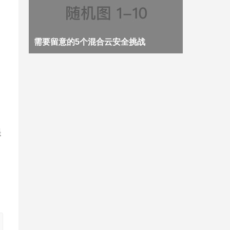
需要留意的5个混合云安全挑战
提