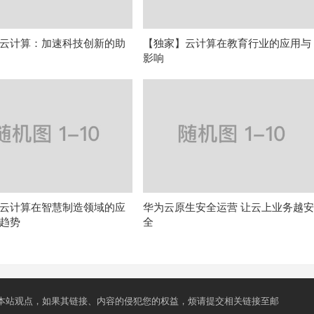
云计算：加速科技创新的助
【独家】云计算在教育行业的应用与
影响
云计算在智慧制造领域的应
华为云原生安全运营 让云上业务越
趋势
全
本站观点，如果其链接、内容的侵犯您的权益，烦请提交相关链接至邮