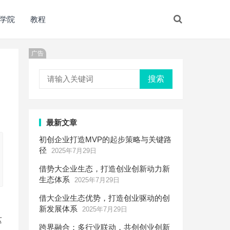
学院
教程
广告
搜索
最新文章
初创企业打造MVP的起步策略与关键路
径
2025年7月29日
借势大企业生态，打造创业创新动力新
生态体系
2025年7月29日
借大企业生态优势，打造创业驱动的创
新发展体系
2025年7月29日
这
跨界融合：多行业联动，共创创业创新