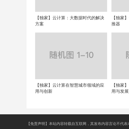
【独家】云计算：大数据时代的解决
【独家】
方案
推器
【独家】云计算在智慧城市领域的应
【独家】
用与创新
用与发展
【免责声明】本站内容转载自互联网，其发布内容言论不代表