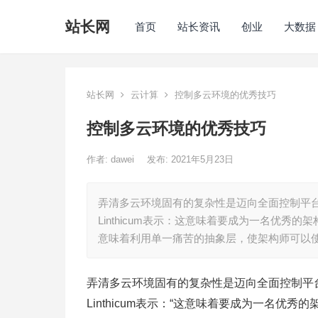
站长网
首页
站长资讯
创业
大数据
站长网
云计算
控制多云环境的优秀技巧
控制多云环境的优秀技巧
作者:
dawei
发布: 2021年5月23日
弄清多云环境固有的复杂性是迈向全面控制平台
Linthicum表示：这意味着要成为一名优
意味着利用单一痛苦的抽象层，使架构师可以
弄清多云环境固有的复杂性是迈向全面控制平台
Linthicum表示：“这意味着要成为一名