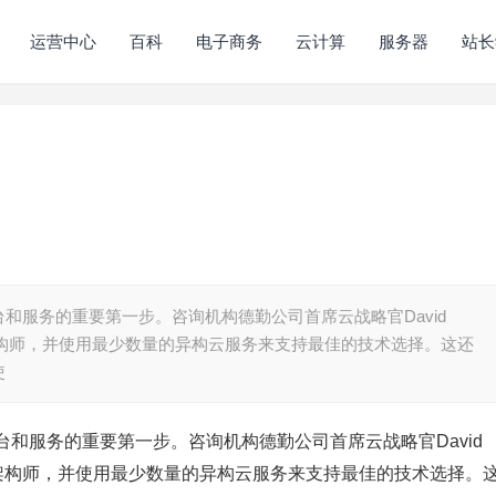
运营中心
百科
电子商务
云计算
服务器
站长
和服务的重要第一步。咨询机构德勤公司首席云战略官David
秀的架构师，并使用最少数量的异构云服务来支持最佳的技术选择。这还
使
和服务的重要第一步。咨询机构德勤公司首席云战略官David
优秀的架构师，并使用最少数量的异构云服务来支持最佳的技术选择。