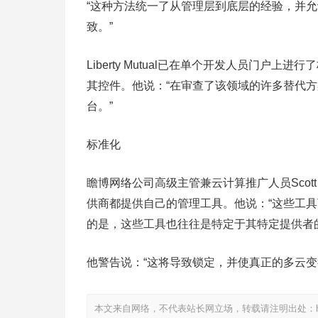
“这种方法统一了从管理层到底层的经验，并
致。”
Liberty Mutual已在单个开发人员门
其控件。他说：“在审查了该领域的许多替代
台。”
标准化
瞻博网络公司高级主管兼云计算推广人员Scott
供商都提供自己的管理工具。他说：“这些工
的是，这些工具也往往是特定于其特定提供者
他警告说：“这将导致锁定，并使真正的多云变
本文来自网络，不代表站长网立场，转载请注明出处：