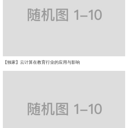
【独家】云计算在教育行业的应用与影响