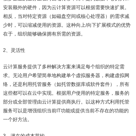
安装额外的硬件，因为云计算资源可以根据需要快速扩展。
相反，当对特定资源（如磁盘空间或核心处理器）的需求减
少时，可以缩减使用的资源。这种向上/向下扩展模式的优势
在于，组织能够确保拥有所需的资源。
2、灵活性
云计算服务提供了多种解决方案来满足每个组织的特定需
求。无论用户希望简单地构建单个虚拟服务器，构建虚拟网
络，还是利用托管服务（如托管数据库或软件套件），所有
这些都可以在云中实现。根据用户使用的特定服务，服务的
部分或全部管理由云计算提供商执行。以这种方式利用托管
服务可以是增强组织当前IT功能或提供当前不存在的功能的
一个好方法。
3、潜在的成本节约