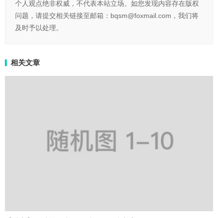
个人观点绝非权威，不代表本站立场。如您发现内容存在版权
问题，请提交相关链接至邮箱：bqsm@foxmail.com，我们将
及时予以处理。
相关文章