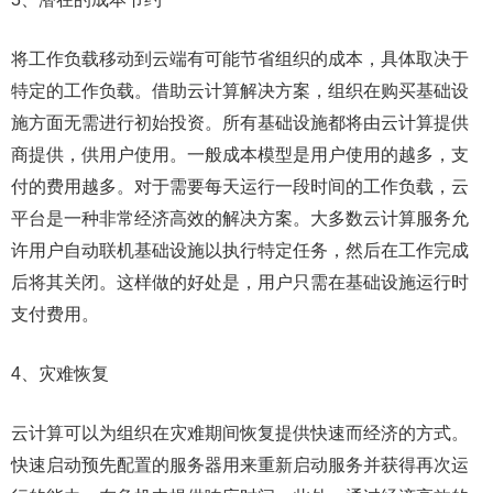
将工作负载移动到云端有可能节省组织的成本，具体取决于
特定的工作负载。借助云计算解决方案，组织在购买基础设
施方面无需进行初始投资。所有基础设施都将由云计算提供
商提供，供用户使用。一般成本模型是用户使用的越多，支
付的费用越多。对于需要每天运行一段时间的工作负载，云
平台是一种非常经济高效的解决方案。大多数云计算服务允
许用户自动联机基础设施以执行特定任务，然后在工作完成
后将其关闭。这样做的好处是，用户只需在基础设施运行时
支付费用。
4、灾难恢复
云计算可以为组织在灾难期间恢复提供快速而经济的方式。
快速启动预先配置的服务器用来重新启动服务并获得再次运