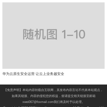
华为云原生安全运营 让云上业务越安全
【免责声明】本站内容转载自互联网，其发布内容言论不代表本站观点，
如果其链接、内容的侵犯您的权益，烦请提交相关链接至邮箱
xwei067@foxmail.com我们将及时予以处理。