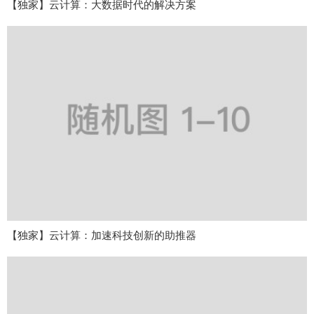
【独家】云计算：大数据时代的解决方案
【独家】云计算：加速科技创新的助推器