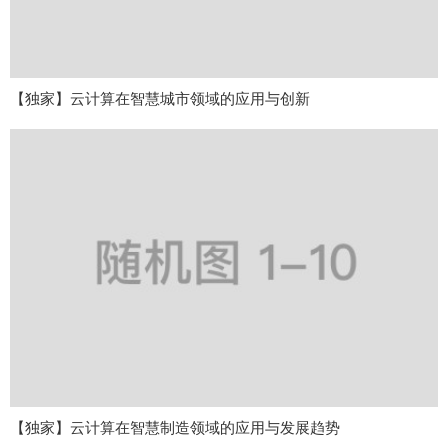
【独家】云计算在智慧城市领域的应用与创新
【独家】云计算在智慧制造领域的应用与发展趋势