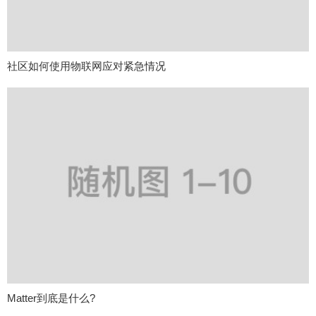
社区如何使用物联网应对紧急情况
Matter到底是什么?