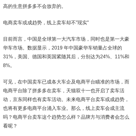
高的生意拼多多不会放弃的。
电商卖车或成趋势，线上卖车却不”现实”
目前而言，中国是全球第一大汽车市场，同时也是第一大豪
华车市场。数据显示，2019 年中国豪华车销量占全球的
31%，美国、德国和英国紧随其后，分别达为24%、11%和
8%。
可见，在中国卖车已成各大车企及电商平台瞄准的市场，而
电商平台除了拼多多在卖车，天猫双十一也开启了卖车活
动，京东同样也有卖车活动。未来电商平台卖车或成趋势，
也将有更多电商平台涌入车业。那么，线上卖车会成主流
吗？电商平台卖车这个趋势怎么样？品牌方与消费者会怎么
看呢？