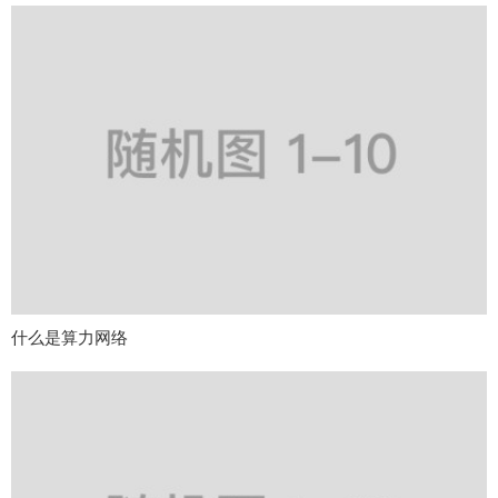
什么是算力网络