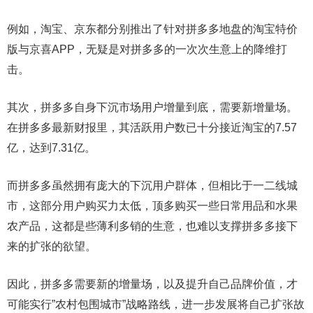
例如，淘宝、京东都分别推出了针对拼多多地盘的淘宝特价
版与京喜APP，无疑是对拼多多的一次次生意上的降维打
击。
其次，拼多多自身下沉市场用户增量到底，需要新增量场。
在拼多多最新财报里，其活跃用户数已十分接近淘宝的7.57
亿，达到7.31亿。
而拼多多虽然拥有庞大的下沉用户群体，但相比于一二线城
市，这部分用户购买力太低，顶多购买一些日常用品和水果
农产品，这都是些薄利多销的生意，也难以支撑拼多多接下
来的扩张的欲望。
因此，拼多多需要新的增量场，以及提升自己品牌价值，才
可能实行”农村包围城市”战略路线，进一步发展将自己扩张故