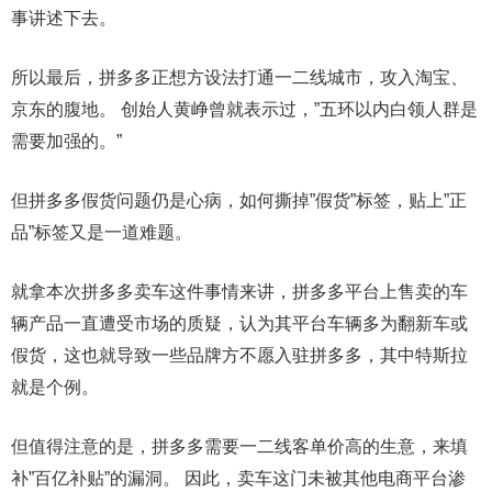
事讲述下去。
所以最后，拼多多正想方设法打通一二线城市，攻入淘宝、
京东的腹地。 创始人黄峥曾就表示过，”五环以内白领人群是
需要加强的。”
但拼多多假货问题仍是心病，如何撕掉”假货”标签，贴上”正
品”标签又是一道难题。
就拿本次拼多多卖车这件事情来讲，拼多多平台上售卖的车
辆产品一直遭受市场的质疑，认为其平台车辆多为翻新车或
假货，这也就导致一些品牌方不愿入驻拼多多，其中特斯拉
就是个例。
但值得注意的是，拼多多需要一二线客单价高的生意，来填
补”百亿补贴”的漏洞。 因此，卖车这门未被其他电商平台渗