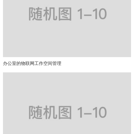
办公室的物联网工作空间管理