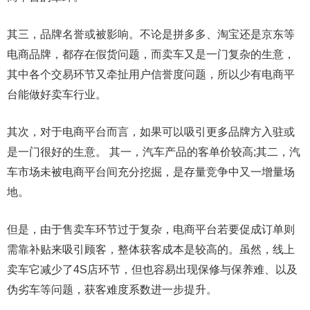
其三，品牌名誉或被影响。不论是拼多多、淘宝还是京东等
电商品牌，都存在假货问题，而卖车又是一门复杂的生意，
其中各个交易环节又牵扯用户信誉度问题，所以少有电商平
台能做好卖车行业。
其次，对于电商平台而言，如果可以吸引更多品牌方入驻或
是一门很好的生意。 其一，汽车产品的客单价较高;其二，汽
车市场未被电商平台间充分挖掘，是存量竞争中又一增量场
地。
但是，由于售卖车环节过于复杂，电商平台若要促成订单则
需靠补贴来吸引顾客，整体获客成本是较高的。虽然，线上
卖车它减少了4S店环节，但也容易出现保修与保养难、以及
伪劣车等问题，获客难度系数进一步提升。