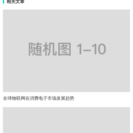
相关文章
全球物联网在消费电子市场发展趋势