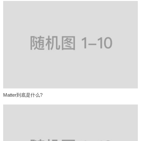
Matter到底是什么?