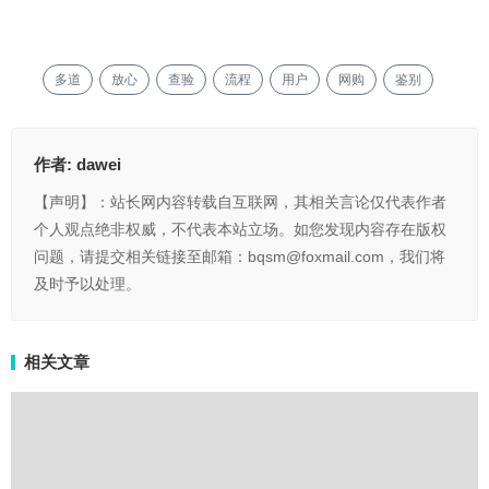
多道
放心
查验
流程
用户
网购
鉴别
作者:
dawei
【声明】：站长网内容转载自互联网，其相关言论仅代表作者
个人观点绝非权威，不代表本站立场。如您发现内容存在版权
问题，请提交相关链接至邮箱：bqsm@foxmail.com，我们将
及时予以处理。
相关文章