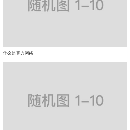
什么是算力网络