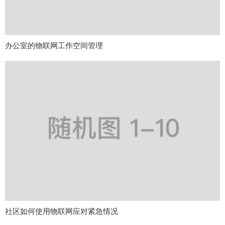
办公室的物联网工作空间管理
社区如何使用物联网应对紧急情况