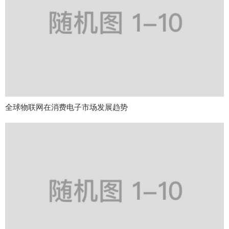
全球物联网在消费电子市场发展趋势