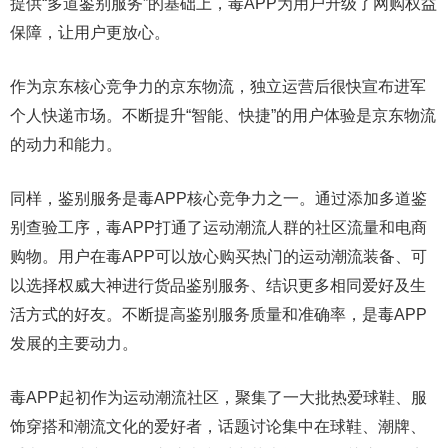
提供“多道鉴别服务”的基础上，毒APP为用户升级了网购权益
保障，让用户更放心。
作为京东核心竞争力的京东物流，独立运营后很快宣布进军
个人快递市场。不断提升“智能、快捷”的用户体验是京东物流
的动力和能力。
同样，鉴别服务是毒APP核心竞争力之一。通过添加多道鉴
别查验工序，毒APP打通了运动潮流人群的社区流量和电商
购物。用户在毒APP可以放心购买热门的运动潮流装备、可
以选择权威大神进行货品鉴别服务、结识更多相同爱好及生
活方式的好友。不断提高鉴别服务质量和准确率，是毒APP
发展的主要动力。
毒APP起初作为运动潮流社区，聚集了一大批热爱球鞋、服
饰穿搭和潮流文化的爱好者，话题讨论集中在球鞋、潮牌、