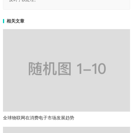
相关文章
全球物联网在消费电子市场发展趋势