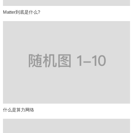
Matter到底是什么?
什么是算力网络