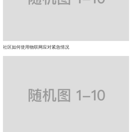
社区如何使用物联网应对紧急情况