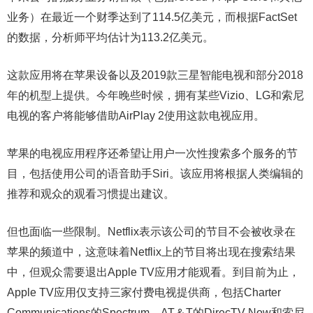
业务）在最近一个财季达到了114.5亿美元，而根据FactSet
的数据，分析师平均估计为113.2亿美元。
这款应用将在苹果设备以及2019款三星智能电视和部分2018
年的机型上提供。今年晚些时候，拥有某些Vizio、LG和索尼
电视的客户将能够借助AirPlay 2使用这款电视应用。
苹果的电视应用程序还希望让用户一次性搜索多个服务的节
目，包括使用公司的语音助手Siri。该应用将根据人类编辑的
推荐和观众的观看习惯提出建议。
但也面临一些限制。Netflix表示该公司的节目不会被收录在
苹果的频道中，这意味着Netflix上的节目将出现在搜索结果
中，但观众需要退出Apple TV应用才能观看。到目前为止，
Apple TV应用仅支持三家付费电视提供商，包括Charter
Communications的Spectrum、AT＆T的DirecTV Now和索尼