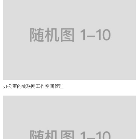
办公室的物联网工作空间管理