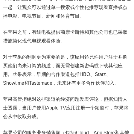
一起，让观众可以通过单一搜索或个性化推荐观看直播或点
播电影、电视节目、新闻和体育节目。
在苹果之前，有线电视提供商康卡斯特和其他公司也已采取
措施简化现代电视观看体验。
对于苹果的利润更为重要的是，该应用还允许用户注册并购
买他们尚未订阅的频道，而无需创建新密码或下载其他应
用。苹果表示，早期的合作渠道包括HBO、Starz、
Showtime和Tastemade，未来还有更多合作伙伴加入。
苹果高管拒绝对这些渠道的经济问题发表评论，但据知情人
士透露，当用户使用Apple TV应用注册一个频道时，苹果将
会从中收取分成。
苹果公司的服务业务销售额（包括iCloud，App Store和其他