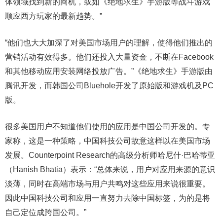
体领域找到新的商机，或如《绝地求生》手游版等战斗游戏
顺应西方玩家的最新趋势。”
“他们也大大加深了对美国市场用户的理解，使得他们推出的
营销活动有效得多。他们还投入大量资金，不断在Facebook
和其他移动应用安装网络投放广告。”《绝地求生》手游版由
腾讯开发，而韩国公司Bluehole开发了原始版和游戏机及PC
版。
很多美国用户不知道他们使用的应用是中国公司开发的。专
家称，这是一种策略，中国科技公司故意这样以在美国市场
发展。Counterpoint Research的高级分析师哈尼什·巴哈蒂亚
（Hanish Bhatia）表示：“总体来说，用户对应用来源的意识
淡薄，同时在高端市场与用户共鸣对这些应用来说很重要。
因此中国科技公司和应用一直努力去除中国标签，为的是将
自己定位成跨国公司。”