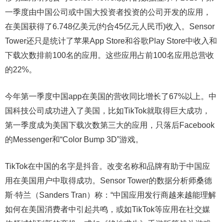
一季度由中国公司或中国大投资者投资的公司开发的应用，
在美国获得了6.748亿美元(约合45亿元人民币)收入。Sensor
Tower还只是统计了苹果App Store和谷歌Play Store中收入和
下载次数排前100名的应用。这些应用占前100名应用总营收
的22%。
今年第一季度中国app在美国的营收同比增长了67%以上。中
国科技公司成功进入了美国，比如TikTok就取得巨大成功，
第一季度成为美国下载次数第三大的应用，只落后Facebook
的Messenger和“Color Bump 3D”游戏。
TikTok在中国的名字是抖音。改变名称和品牌有助于中国应
用在美国用户中取得成功。Sensor Tower的数据分析师桑德
斯·特兰（Sanders Tran）称：“中国应用发行商越来越能理解
如何在美国消费者中引起共鸣，或如TikTok等应用在社交媒