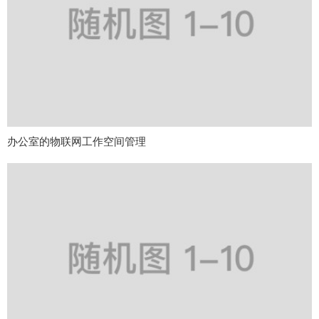
办公室的物联网工作空间管理