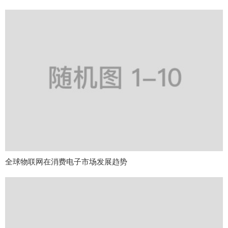
全球物联网在消费电子市场发展趋势