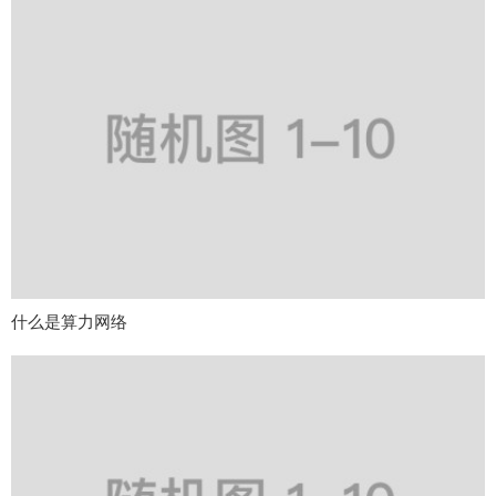
什么是算力网络