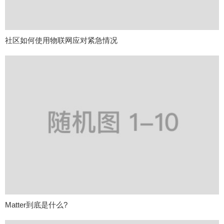
社区如何使用物联网应对紧急情况
Matter到底是什么?