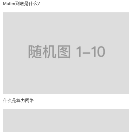
Matter到底是什么?
什么是算力网络