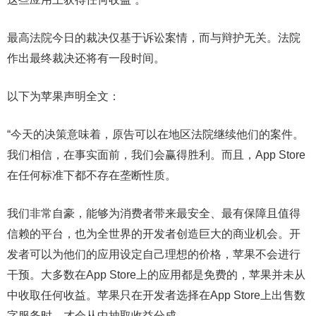
最高法院今日的裁决仅基于诉讼案情，而与辩护无关。法院
作出最终裁决还将有一段时间。
以下为苹果声明全文：
“今天的决策意味着，原告可以在地区法院继续他们的案件。
我们相信，在事实面前，我们会赢得胜利。而且，App Store
在任何标准下都不存在垄断性质。
我们非常自豪，能够为消费者带来最安全、最有保障且值得
信赖的平台，也为全世界的开发者创造巨大的商业机会。开
发者可以为他们的应用设定自己理想的价格，苹果不会进行
干预。大多数在App Store上的应用都是免费的，苹果并未从
中收取任何收益。苹果只在开发者选择在App Store上出售数
字服务时，才会从中抽取收益分成。