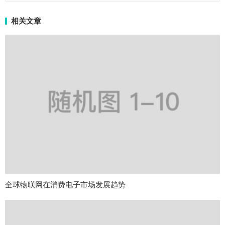
相关文章
全球物联网在消费电子市场发展趋势