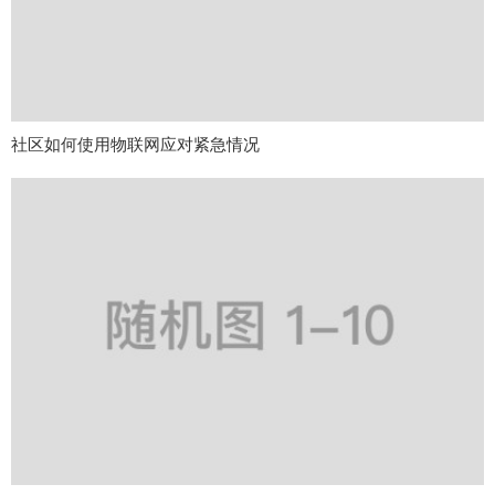
社区如何使用物联网应对紧急情况