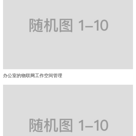
办公室的物联网工作空间管理