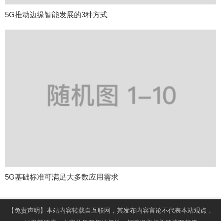
5G推动边缘智能发展的3种方式
5G基础标准可满足大多数应用需求
【免责声明】本站内容转载自互联网，其发布内容言论不代表本站观点，