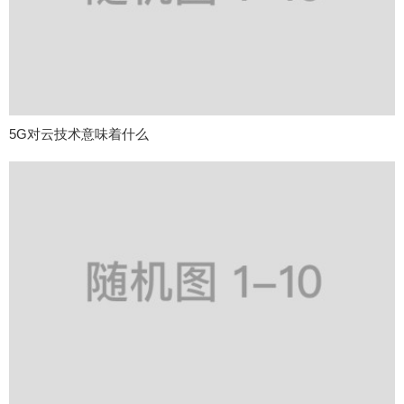
5G对云技术意味着什么