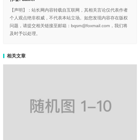
【声明】：站长网内容转载自互联网，其相关言论仅代表作者
个人观点绝非权威，不代表本站立场。如您发现内容存在版权
问题，请提交相关链接至邮箱：bqsm@foxmail.com，我们将
及时予以处理。
相关文章