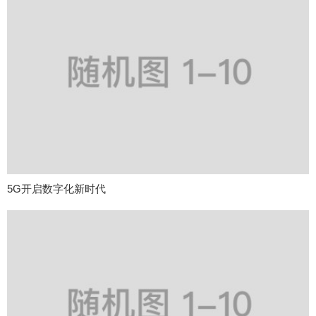
5G开启数字化新时代