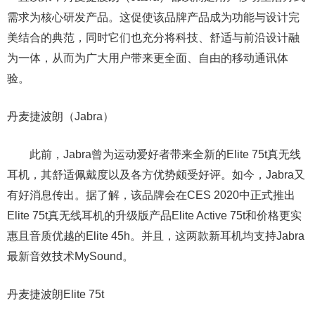
需求为核心研发产品。这促使该品牌产品成为功能与设计完
美结合的典范，同时它们也充分将科技、舒适与前沿设计融
为一体，从而为广大用户带来更全面、自由的移动通讯体
验。
丹麦捷波朗（Jabra）
此前，Jabra曾为运动爱好者带来全新的Elite 75t真无线
耳机，其舒适佩戴度以及各方优势颇受好评。如今，Jabra又
有好消息传出。据了解，该品牌会在CES 2020中正式推出
Elite 75t真无线耳机的升级版产品Elite Active 75t和价格更实
惠且音质优越的Elite 45h。并且，这两款新耳机均支持Jabra
最新音效技术MySound。
丹麦捷波朗Elite 75t