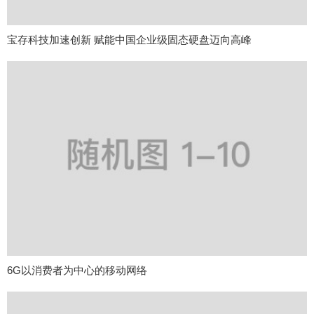
宝存科技加速创新 赋能中国企业级固态硬盘迈向高峰
6G以消费者为中心的移动网络