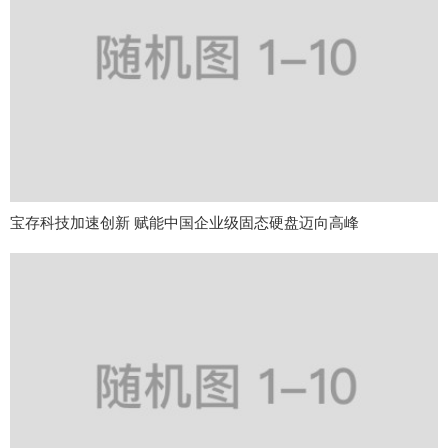
宝存科技加速创新 赋能中国企业级固态硬盘迈向高峰