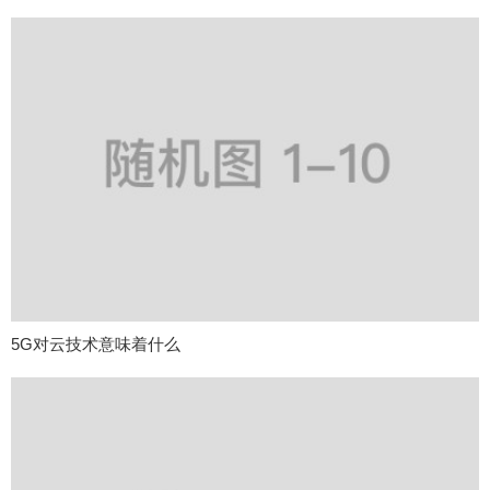
5G对云技术意味着什么