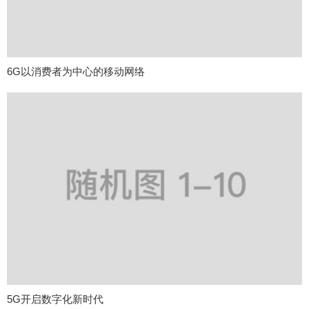
6G以消费者为中心的移动网络
5G开启数字化新时代