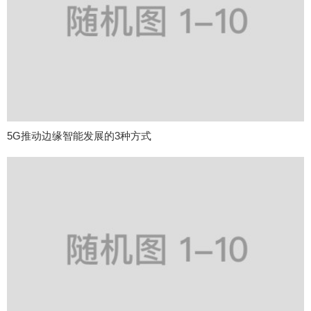
5G推动边缘智能发展的3种方式