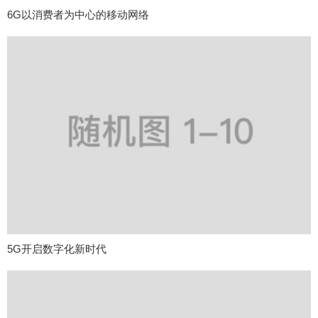
6G以消费者为中心的移动网络
5G开启数字化新时代