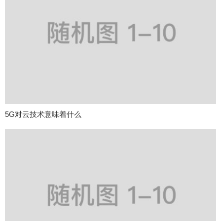
5G对云技术意味着什么