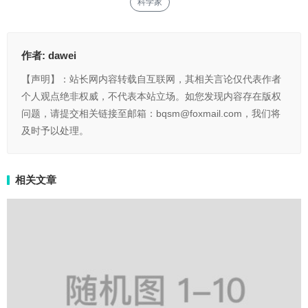
科学家
作者:
dawei
【声明】：站长网内容转载自互联网，其相关言论仅代表作者
个人观点绝非权威，不代表本站立场。如您发现内容存在版权
问题，请提交相关链接至邮箱：bqsm@foxmail.com，我们将
及时予以处理。
相关文章