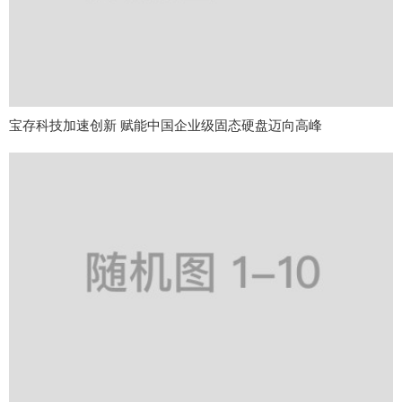
宝存科技加速创新 赋能中国企业级固态硬盘迈向高峰