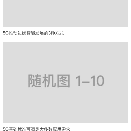
5G推动边缘智能发展的3种方式
5G基础标准可满足大多数应用需求