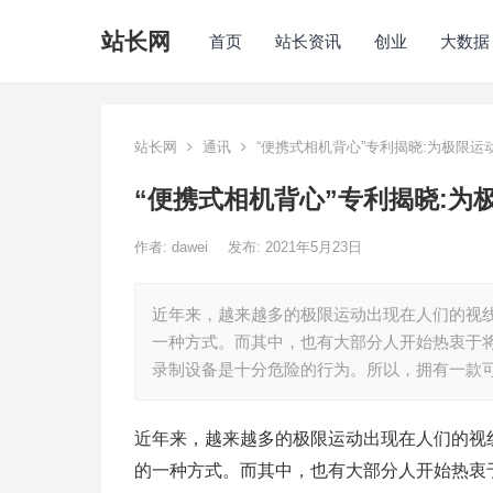
站长网
首页
站长资讯
创业
大数据
站长网
通讯
“便携式相机背心”专利揭晓:为极限运
“便携式相机背心”专利揭晓:为
作者:
dawei
发布: 2021年5月23日
近年来，越来越多的极限运动出现在人们的视
一种方式。而其中，也有大部分人开始热衷于
录制设备是十分危险的行为。所以，拥有一款
近年来，越来越多的极限运动出现在人们的视
的一种方式。而其中，也有大部分人开始热衷