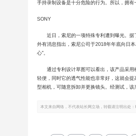
手持录制设备是十分危险的行为。所以，拥有
SONY
近日，索尼的一项特殊专利遭到曝光。据了
外有消息指出，索尼公司于2018年年底向日
心”。
通过专利设计草图可以看出，该产品采用橡
轻便，同时它的透气性能也非常好，这就会提
型相机，可随意拆卸并更换镜头。经测试，该
本文来自网络，不代表站长网立场，转载请注明出处：