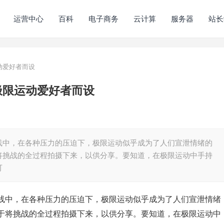
运营中心
百科
电子商务
云计算
服务器
站长
动爱好者而设
极限运动爱好者而设
线中，在各种压力的压迫下，极限运动似乎成为了人们宣泄情绪的
将挑战的全过程拍摄下来，以供分享。要知道，在极限运动中手持
可
线中，在各种压力的压迫下，极限运动似乎成为了人们宣泄情绪
于将挑战的全过程拍摄下来，以供分享。要知道，在极限运动中