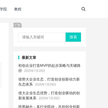
学院
教程
广告
搜索
最新文章
初创企业打造MVP的起步策略与关键路
径
2025年7月29日
借势大企业生态，打造创业创新动力新
生态体系
2025年7月29日
借大企业生态优势，打造创业驱动的创
新发展体系
2025年7月29日
跨界融合：多行业联动，共创创业创新