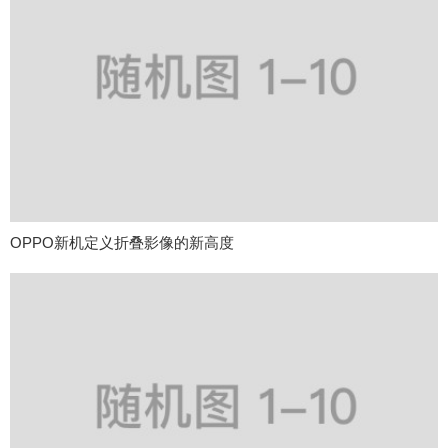
OPPO新机定义折叠影像的新高度