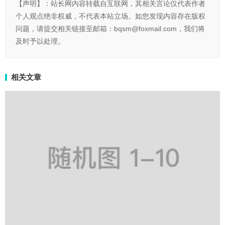
【声明】：站长网内容转载自互联网，其相关言论仅代表作者
个人观点绝非权威，不代表本站立场。如您发现内容存在版权
问题，请提交相关链接至邮箱：bqsm@foxmail.com，我们将
及时予以处理。
相关文章