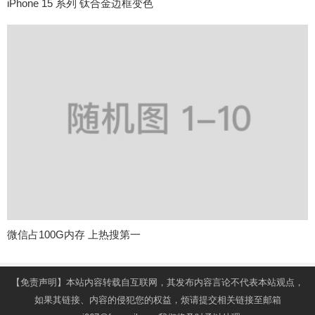
iPhone 15 系列 钛合金边框变色
微信占100G内存 上热搜第一
【免责声明】本站内容转载自互联网，其发布内容言论不代表本站观点，
如果其链接、内容的侵犯您的权益，烦请提交相关链接至邮箱