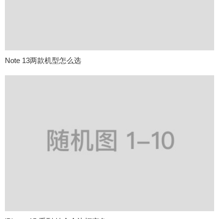
Note 13两款机型怎么选