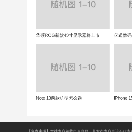
华硕ROG新款49寸显示器将上市
亿道数码
Note 13两款机型怎么选
iPhon
【免责声明】本站内容转载自互联网，其发布内容言论不代表