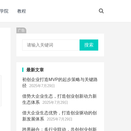
学院
教程
广告
搜索
最新文章
初创企业打造MVP的起步策略与关键路
径
2025年7月29日
借势大企业生态，打造创业创新动力新
生态体系
2025年7月29日
借大企业生态优势，打造创业驱动的创
新发展体系
2025年7月29日
跨界融合：多行业联动，共创创业创新