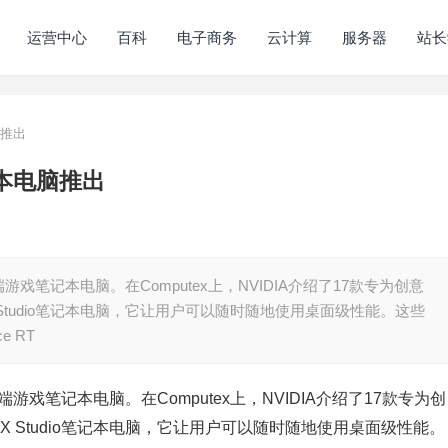
运营中心
百科
电子商务
云计算
服务器
站长
脑推出
记本电脑推出
端游戏笔记本电脑。在Computex上，NVIDIA介绍了17款专为创意
Studio笔记本电脑，它让用户可以随时随地使用桌面级性能。这些
e RT
端游戏笔记本电脑。在Computex上，NVIDIA介绍了17款专为创
 Studio笔记本电脑，它让用户可以随时随地使用桌面级性能。