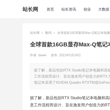
站长网
首页
站长资讯
创业
大数据
站长网
数码
全球首款16GB显存Max-Q笔记本电
全球首款16GB显存Max-Q笔
作者:
dawei
发布: 2021年5月24日
据了解，新品包括RTX Studio笔记本电脑和高
工作流程而设计、旨在激发用户创造力的RTX 
笔记本采用了NVIDIA Quadro RTXTM或GeForc
据了解，新品包括RTX Studio笔记本电脑和高
意工作流程而设计、旨在激发用户创造力的RTX