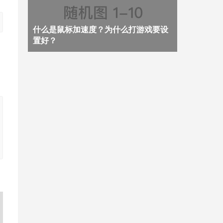
什么是鼠标加速度？为什么打游戏要设
置好？