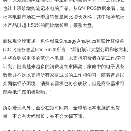
也让上班族增购笔记本电脑产品。从GfK POS数据来看，笔
记本电脑市场在一季度销售量同比增长26%，其中轻薄笔记
本产品以超出50%的同比增长率，领涨大盘。
而纵观全球市场，也许就像Strategy Analytics互联计算设备
(CCD)服务总监Eric Smith所言：“我们预计大型公司和教育机
构将会购买更多的笔记本电脑，以支持消费者在家工作/学习
计划。随着越来越多的消费者在家隔离，家庭中的电子设备
数量并不足以支持所有家庭成员的工作和学习。随着普通民
众面临经济困境，消费者需求也将会疲软，但是商业需求可
能会抵消该消极影响。”
所以若无意外，至少在短时间内，全球笔记本电脑的出货
量，不会有大幅增长，亦不会大幅下降。