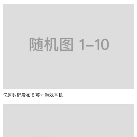
亿道数码发布 8 英寸游戏掌机