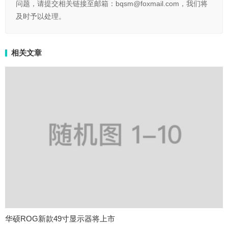
问题，请提交相关链接至邮箱：bqsm@foxmail.com，我们将
及时予以处理。
相关文章
华硕ROG新款49寸显示器将上市