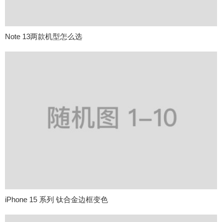
Note 13两款机型怎么选
iPhone 15 系列 钛合金边框变色