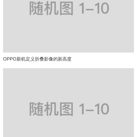
OPPO新机定义折叠影像的新高度