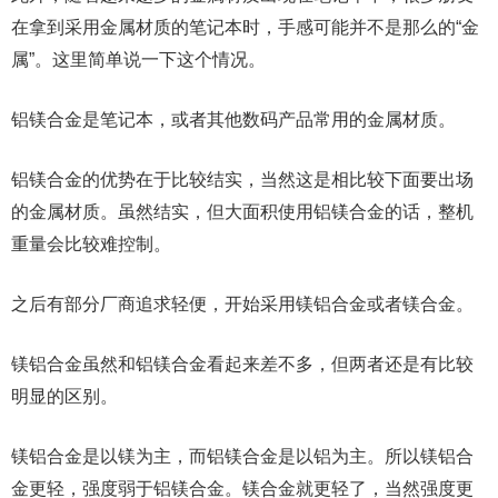
在拿到采用金属材质的笔记本时，手感可能并不是那么的“金
属”。这里简单说一下这个情况。
铝镁合金是笔记本，或者其他数码产品常用的金属材质。
铝镁合金的优势在于比较结实，当然这是相比较下面要出场
的金属材质。虽然结实，但大面积使用铝镁合金的话，整机
重量会比较难控制。
之后有部分厂商追求轻便，开始采用镁铝合金或者镁合金。
镁铝合金虽然和铝镁合金看起来差不多，但两者还是有比较
明显的区别。
镁铝合金是以镁为主，而铝镁合金是以铝为主。所以镁铝合
金更轻，强度弱于铝镁合金。镁合金就更轻了，当然强度更