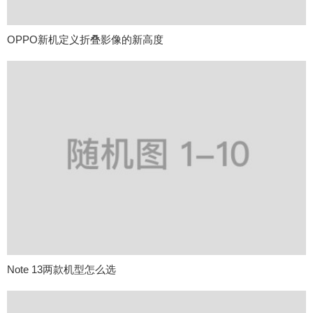
OPPO新机定义折叠影像的新高度
Note 13两款机型怎么选