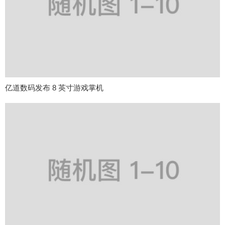
亿道数码发布 8 英寸游戏掌机