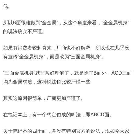
低。
所以B面很难做到“全金属”，从这个角度来看，“全金属机身”
的说法确实不严谨。
如果有消费者较起真来，厂商也不好解释。所以现在几乎没
有宣传“全金属机身”，而是改为“三面金属机身”。
“三面金属机身”就非常好理解了，就是除了B面外，ACD三面
均为金属材质，这种说法也比较严谨一些。
其实这原因很简单，厂商更加严谨了。
在笔记本上，有一个约定俗成的叫法，即ABCD面。
关于笔记本的四个面，并没有特别官方的说法，现如今大家