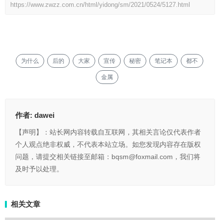
https://www.zwzz.com.cn/html/yidong/sm/2021/0524/5127.html
为什么
后的
大家
宣传
秘密
笔记本
都不
金属
作者:
dawei
【声明】：站长网内容转载自互联网，其相关言论仅代表作者
个人观点绝非权威，不代表本站立场。如您发现内容存在版权
问题，请提交相关链接至邮箱：bqsm@foxmail.com，我们将
及时予以处理。
相关文章