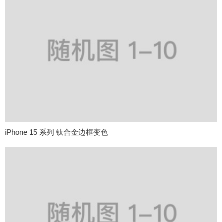
iPhone 15 系列 钛合金边框变色