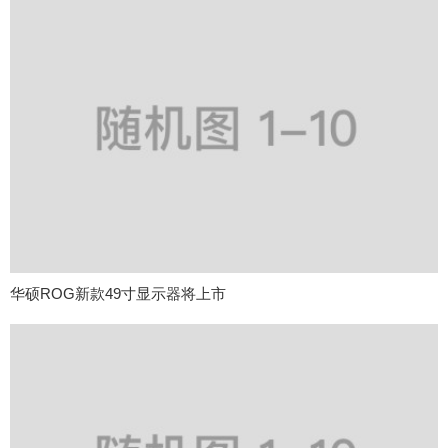
华硕ROG新款49寸显示器将上市