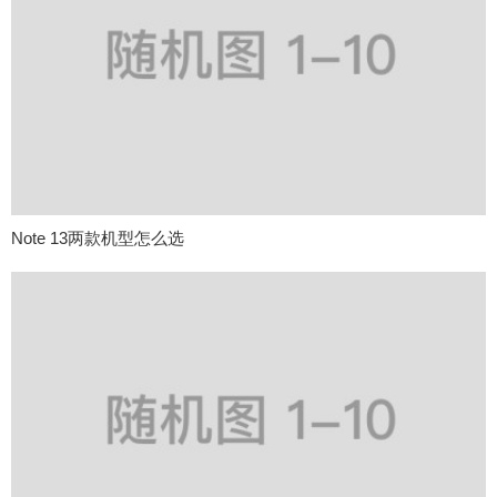
Note 13两款机型怎么选