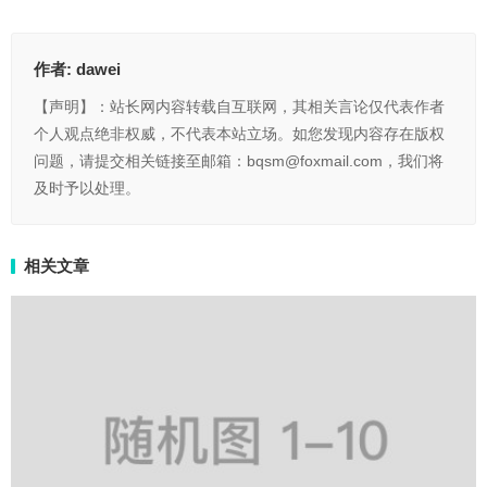
作者:
dawei
【声明】：站长网内容转载自互联网，其相关言论仅代表作者
个人观点绝非权威，不代表本站立场。如您发现内容存在版权
问题，请提交相关链接至邮箱：bqsm@foxmail.com，我们将
及时予以处理。
相关文章