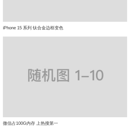
iPhone 15 系列 钛合金边框变色
微信占100G内存 上热搜第一