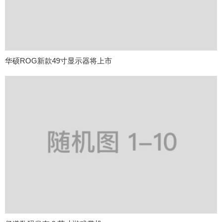
华硕ROG新款49寸显示器将上市