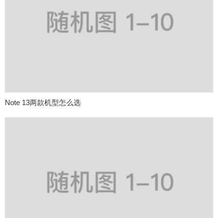
Note 13两款机型怎么选