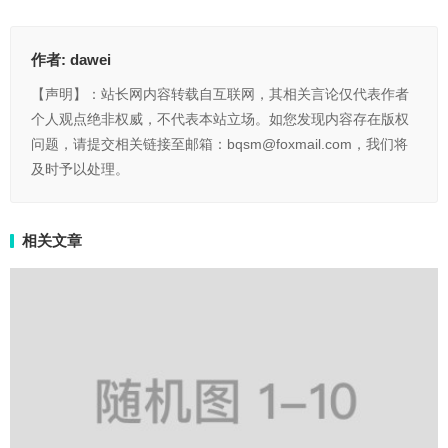
作者:
dawei
【声明】：站长网内容转载自互联网，其相关言论仅代表作者
个人观点绝非权威，不代表本站立场。如您发现内容存在版权
问题，请提交相关链接至邮箱：bqsm@foxmail.com，我们将
及时予以处理。
相关文章