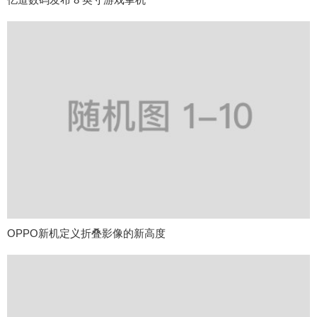
OPPO新机定义折叠影像的新高度