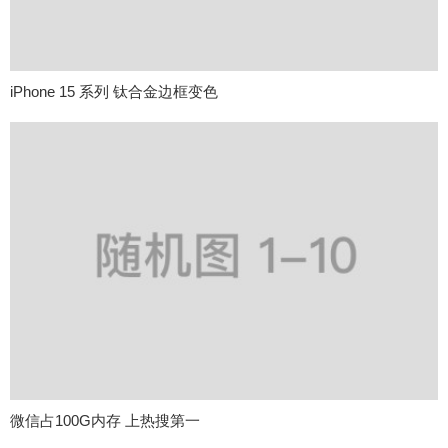
iPhone 15 系列 钛合金边框变色
微信占100G内存 上热搜第一