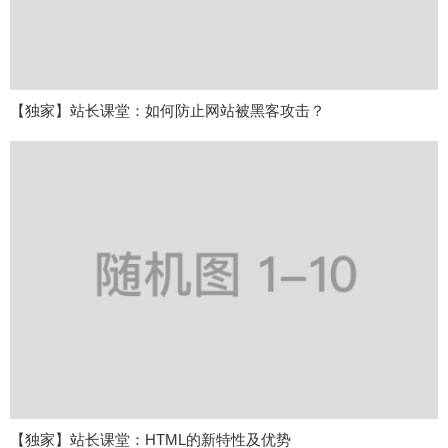
【独家】站长课堂：如何防止网站被黑客攻击？
【独家】站长课堂：HTML的新特性及优势