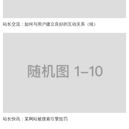
站长交流：如何与用户建立良好的互动关系（续）
站长快讯：某网站被搜索引擎惩罚