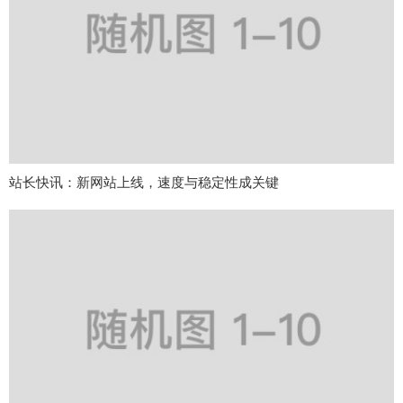
站长快讯：新网站上线，速度与稳定性成关键