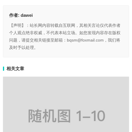
作者:
dawei
【声明】：站长网内容转载自互联网，其相关言论仅代表作者
个人观点绝非权威，不代表本站立场。如您发现内容存在版权
问题，请提交相关链接至邮箱：bqsm@foxmail.com，我们将
及时予以处理。
相关文章