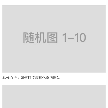
站长心得：如何打造高转化率的网站