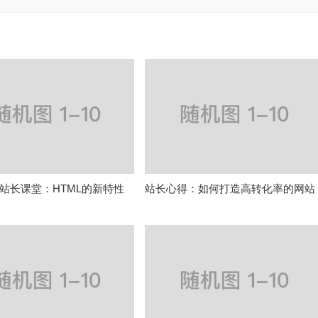
站长课堂：HTML的新特性
站长心得：如何打造高转化率的网站