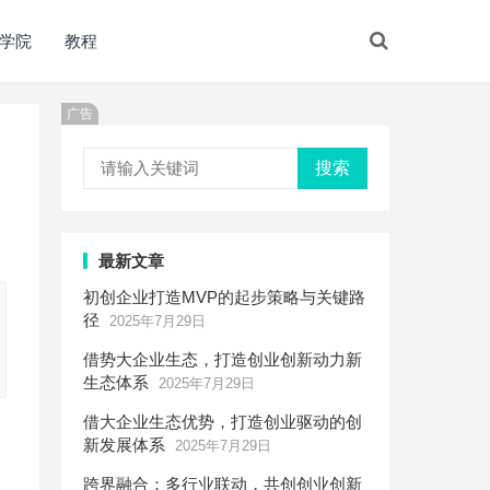
学院
教程
广告
搜索
最新文章
初创企业打造MVP的起步策略与关键路
径
2025年7月29日
借势大企业生态，打造创业创新动力新
生态体系
2025年7月29日
借大企业生态优势，打造创业驱动的创
新发展体系
2025年7月29日
跨界融合：多行业联动，共创创业创新