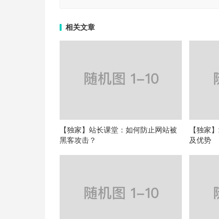
相关文章
【独家】站长课堂：如何防止网站被
【独家】
黑客攻击？
及优势