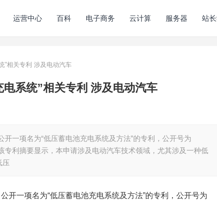
运营中心
百科
电子商务
云计算
服务器
站长
统”相关专利 涉及电动汽车
电系统”相关专利 涉及电动汽车
司公开一项名为“低压蓄电池充电系统及方法”的专利，公开号为
月8日。 该专利摘要显示，本申请涉及电动汽车技术领域，尤其涉及一种低
低压
司公开一项名为“低压蓄电池充电系统及方法”的专利，公开号为
。