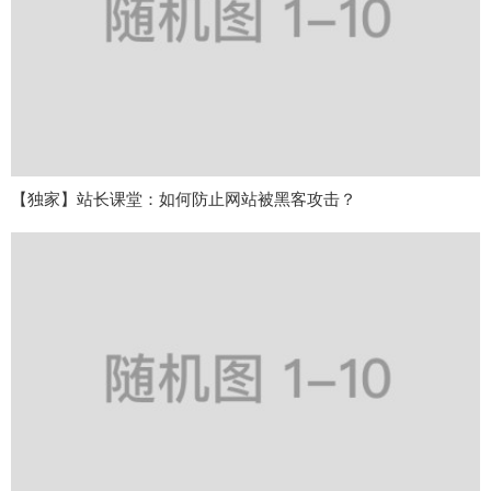
【独家】站长课堂：如何防止网站被黑客攻击？