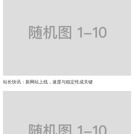
站长快讯：新网站上线，速度与稳定性成关键