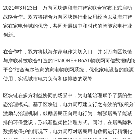
2021年3月23日，万向区块链和海尔智家联合宣布正式启动
战略合作。双方将结合万向区块链行业应用经验以及海尔智
家在家电领域的优势，共同开展碳中和时代的智能家电行业
创新。
在合作中，双方将以海尔家电作为切入口，并以万向区块链
与摩联科技联合打造的“PlatONE+ BoAT物联网可信数据赋能
平台”结合海尔智家的家电物联网系统，优化家电设备的能源
使用，实现城市电力负荷和碳排放的双降。
区块链在多方利益协同的场景中，为电能治理赋予了新的生
态治理模式。基于区块链，电力局可建立行之有效的“碳积分”
激励与治理机制，鼓励居民正向用电行为，增强居民节能减
排的环保意识，形成新型柔性治理方式。同时，在居民隐私
数据被保护的情况下，电力局可对居民用电数据进行精细化