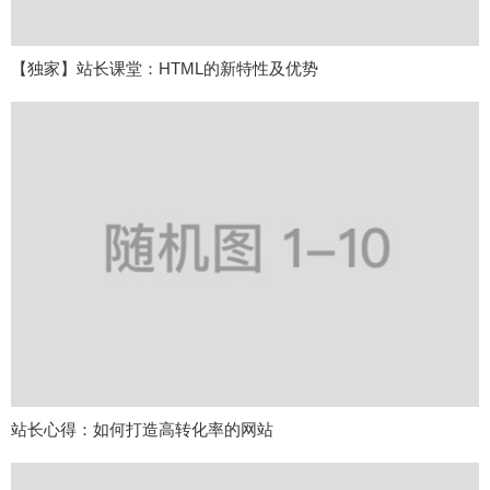
【独家】站长课堂：HTML的新特性及优势
站长心得：如何打造高转化率的网站