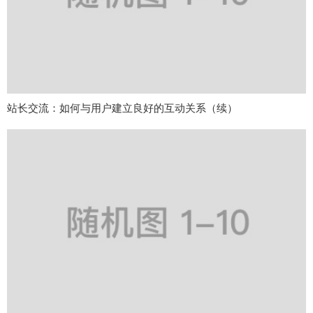
站长交流：如何与用户建立良好的互动关系（续）