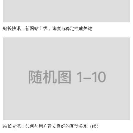
站长快讯：新网站上线，速度与稳定性成关键
站长交流：如何与用户建立良好的互动关系（续）