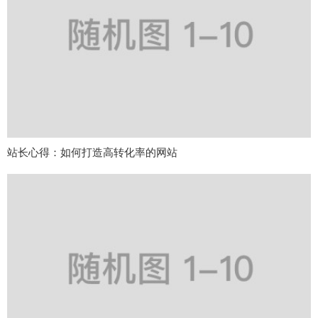
站长心得：如何打造高转化率的网站