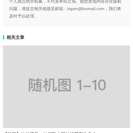
个人观点绝非权威，不代表本站立场。如您发现内容存在版权
问题，请提交相关链接至邮箱：bqsm@foxmail.com，我们将
及时予以处理。
相关文章