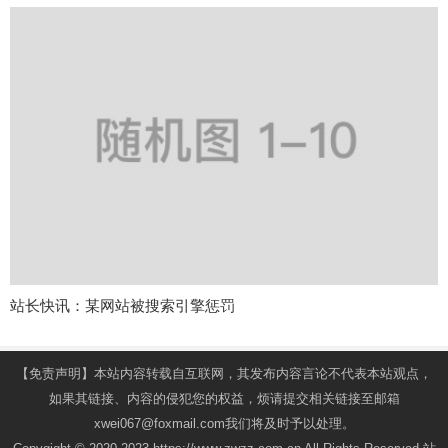
站长快讯：某网站被搜索引擎惩罚
【免责声明】本站内容转载自互联网，其发布内容言论不代表本站观点，
如果其链接、内容的侵犯您的权益，烦请提交相关链接至邮箱
xwei067@foxmail.com我们将及时予以处理。