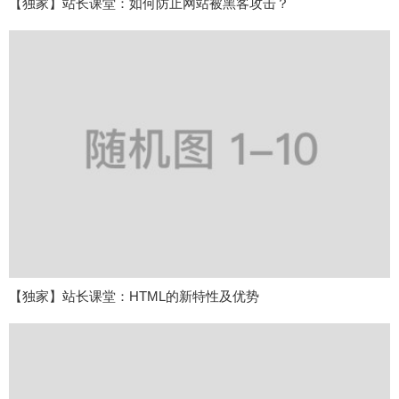
【独家】站长课堂：如何防止网站被黑客攻击？
【独家】站长课堂：HTML的新特性及优势