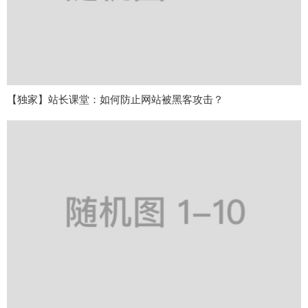
【独家】站长课堂：如何防止网站被黑客攻击？