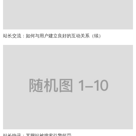
站长交流：如何与用户建立良好的互动关系（续）
站长快讯：某网站被搜索引擎惩罚