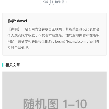
长城
顾维灏
作者:
dawei
【声明】：站长网内容转载自互联网，其相关言论仅代表作者
个人观点绝非权威，不代表本站立场。如您发现内容存在版权
问题，请提交相关链接至邮箱：bqsm@foxmail.com，我们将
及时予以处理。
相关文章