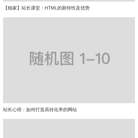
【独家】站长课堂：HTML的新特性及优势
站长心得：如何打造高转化率的网站