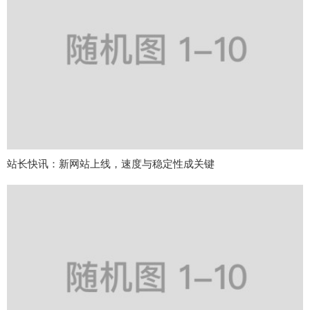
站长快讯：新网站上线，速度与稳定性成关键