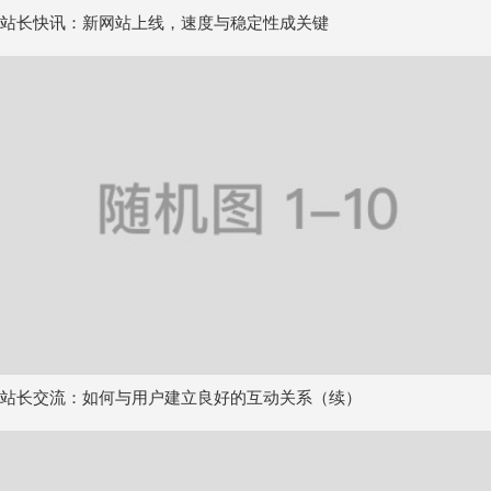
站长快讯：新网站上线，速度与稳定性成关键
站长交流：如何与用户建立良好的互动关系（续）