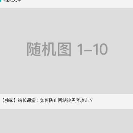
【独家】站长课堂：如何防止网站被黑客攻击？