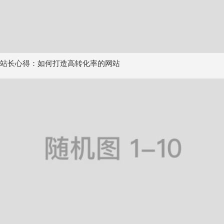
站长心得：如何打造高转化率的网站