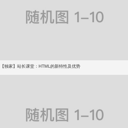
【独家】站长课堂：HTML的新特性及优势