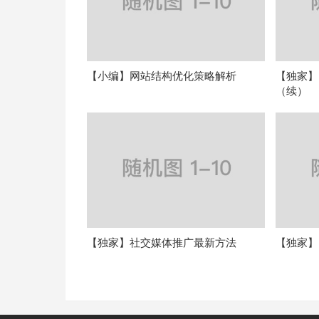
【小编】网站结构优化策略解析
【独家】
（续）
【独家】社交媒体推广最新方法
【独家】