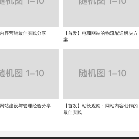
内容营销最佳实践分享
【首发】电商网站的物流配送解决方
案
网站建设与管理经验分享
【首发】站长观察：网站内容创作的
最佳实践