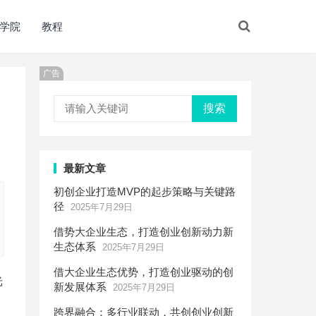
学院
教程
广告
搜索
最新文章
初创企业打造MVP的起步策略与关键路
径
2025年7月29日
借势大企业生态，打造创业创新动力新
生态体系
2025年7月29日
借大企业生态优势，打造创业驱动的创
光
新发展体系
2025年7月29日
跨界融合：多行业联动，共创创业创新