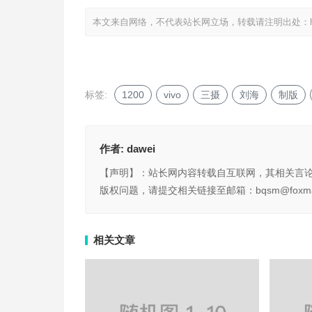
本文来自网络，不代表站长网立场，转载请注明出处：
标签:
1200
vivo
三摄
刘海
制版
作者:
dawei
【声明】：站长网内容转载自互联网，其相关言
版权问题，请提交相关链接至邮箱：bqsm@foxma
相关文章