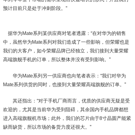
预计目前只是处于冲刺阶段。”
据华为Mate系列某供应商对笔者透露：“在对华为的销售
中，虽然华为Mate系列对我们造成了一些影响，但荣耀也是
我们的大客户，如今荣耀品牌已经独立，我们接到大量荣耀
高端旗舰手机的订单，所以整体并没有受到影响。”
华为Mate系列另一供应商也向笔者表示：“我们对华为
Mate系列供货的同时，也接到大量荣耀高端旗舰的订单。”
其还指出：“对于手机厂商而言，优质的供应商无疑是受
欢迎的，尤其是当前华为受到阻碍，其余国内手机品牌都想
进入高端旗舰机市场；此外，我们的芯片由于8寸晶圆产能紧
缺而缺货，所以市场的备货力度还很大。”