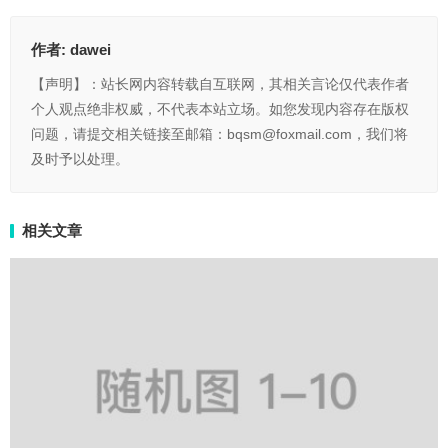
作者:
dawei
【声明】：站长网内容转载自互联网，其相关言论仅代表作者
个人观点绝非权威，不代表本站立场。如您发现内容存在版权
问题，请提交相关链接至邮箱：bqsm@foxmail.com，我们将
及时予以处理。
相关文章