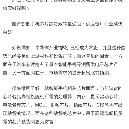
供应链端呢？
国产旗舰手机芯片缺货致销量受阻：供应链厂商业绩仍
向好
众所周知，半导体产业“缺芯”已经成为常态，并且这种趋
势已经蔓延到上游材料和设备厂商，而这背后的因素，一方
面在于汽车芯片抢占了原本智能手机等消费类电子芯片产
能；另一方面则在于，市场需求的提升超出此前预期。
据集微网了解，就智能手机相关芯片而言，当前缺货的
芯片包括高端旗舰机所需的处理器、内存、显示驱动芯片、
电源管理芯片、MCU、射频芯片、指纹芯片、CIS等均有出
现缺货的情况，而在这些缺货的芯片中，用于高端旗舰机所
需的芯片缺货则更为厉害！