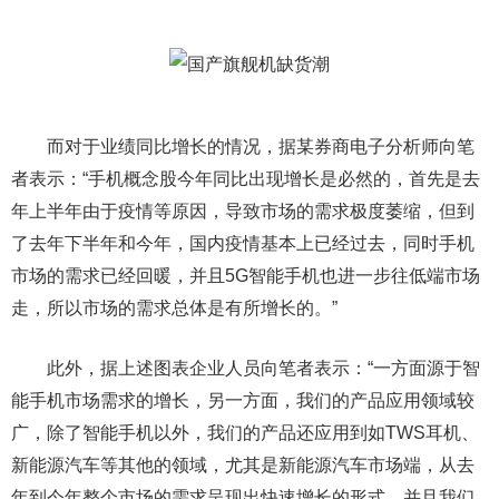
而对于业绩同比增长的情况，据某券商电子分析师向笔
者表示：“手机概念股今年同比出现增长是必然的，首先是去
年上半年由于疫情等原因，导致市场的需求极度萎缩，但到
了去年下半年和今年，国内疫情基本上已经过去，同时手机
市场的需求已经回暖，并且5G智能手机也进一步往低端市场
走，所以市场的需求总体是有所增长的。”
此外，据上述图表企业人员向笔者表示：“一方面源于智
能手机市场需求的增长，另一方面，我们的产品应用领域较
广，除了智能手机以外，我们的产品还应用到如TWS耳机、
新能源汽车等其他的领域，尤其是新能源汽车市场端，从去
年到今年整个市场的需求呈现出快速增长的形式，并且我们