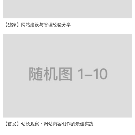
【独家】网站建设与管理经验分享
【首发】站长观察：网站内容创作的最佳实践