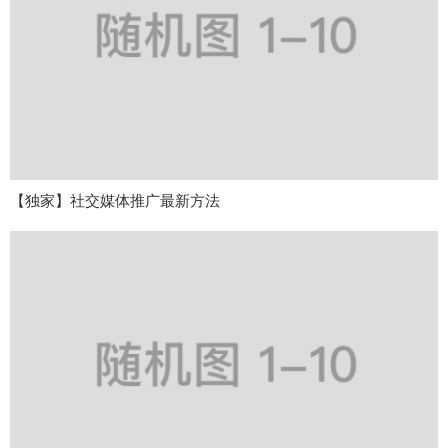
【独家】社交媒体推广最新方法