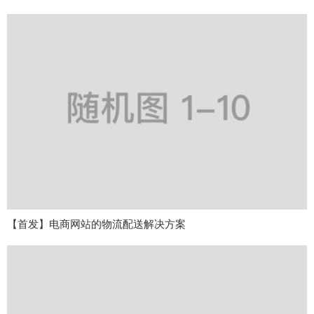
【首发】电商网站的物流配送解决方案