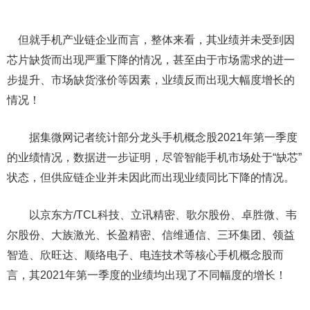
但就手机产业链企业而言，整体来看，其业绩并未受到因
芯片缺货而出现严重下降的情况，甚至由于市场需求的进一
步提升、市场缺货涨价等因素，业绩反而出现大幅度增长的
情况！
据集微网记者统计部分龙头手机概念股2021年第一季度
的业绩情况，数据进一步证明，尽管智能手机市场处于“缺芯”
状态，但供应链企业并未因此而出现业绩同比下降的情况。
以京东方/TCL科技、立讯精密、歌尔股份、卓胜微、韦
尔股份、大族激光、长盈精密、信维通信、三环集团、领益
智造、欣旺达、顺络电子、电连技术等核心手机概念股而
言，其2021年第一季度的业绩均出现了不同幅度的增长！