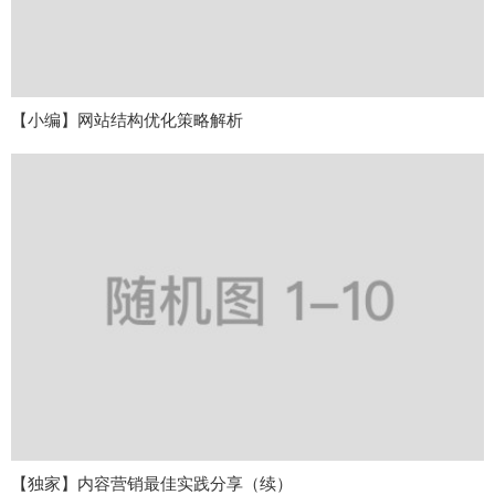
【小编】网站结构优化策略解析
【独家】内容营销最佳实践分享（续）