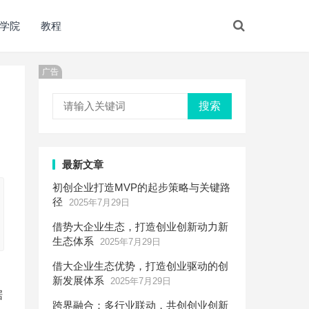
学院
教程
广告
搜索
最新文章
初创企业打造MVP的起步策略与关键路
径
2025年7月29日
借势大企业生态，打造创业创新动力新
生态体系
2025年7月29日
借大企业生态优势，打造创业驱动的创
新发展体系
2025年7月29日
据
跨界融合：多行业联动，共创创业创新