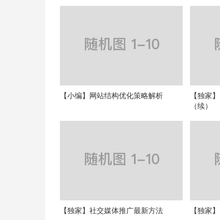
【小编】网站结构优化策略解析
【独家】
（续）
【独家】社交媒体推广最新方法
【独家】