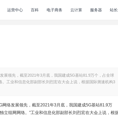
运营中心
百科
电子商务
云计算
服务器
站长
展领先，截至2021年3月底，我国建成5G基站81.9万个，占全球
网络。工业和信息化部副部长刘烈宏在大会上说，根据国际测速机构3
络发展领先，截至2021年3月底，我国建成5G基站81.9万
G独立组网网络。”工业和信息化部副部长刘烈宏在大会上说，根