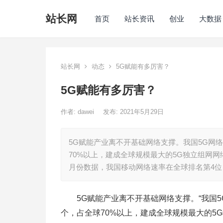
站长网
首页
站长资讯
创业
大数据
站长网
动态
5G赋能有多厉害？
5G赋能有多厉害？
作者:
dawei
发布: 2021年5月29日
5G赋能产业离不开基础网络支撑。我国5G网络发
70%以上，建成全球规模最大的5G独立组网
月份数据，我国移动网络速率在全球排名第4位
5G赋能产业离不开基础网络支撑。“我国5G网
个，占全球70%以上，建成全球规模最大的5