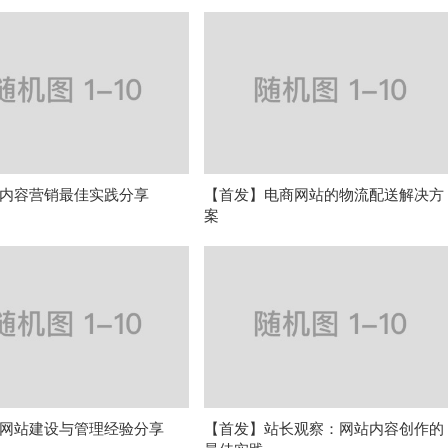
内容营销最佳实践分享
【首发】电商网站的物流配送解决方
案
网站建设与管理经验分享
【首发】站长观察：网站内容创作的