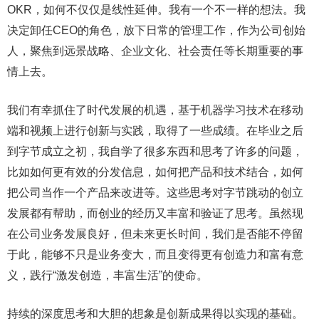
OKR，如何不仅仅是线性延伸。我有一个不一样的想法。我
决定卸任CEO的角色，放下日常的管理工作，作为公司创始
人，聚焦到远景战略、企业文化、社会责任等长期重要的事
情上去。
我们有幸抓住了时代发展的机遇，基于机器学习技术在移动
端和视频上进行创新与实践，取得了一些成绩。在毕业之后
到字节成立之初，我自学了很多东西和思考了许多的问题，
比如如何更有效的分发信息，如何把产品和技术结合，如何
把公司当作一个产品来改进等。这些思考对字节跳动的创立
发展都有帮助，而创业的经历又丰富和验证了思考。虽然现
在公司业务发展良好，但未来更长时间，我们是否能不停留
于此，能够不只是业务变大，而且变得更有创造力和富有意
义，践行“激发创造，丰富生活”的使命。
持续的深度思考和大胆的想象是创新成果得以实现的基础。