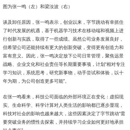
图为张一鸣（左）和梁汝波（右）
谈及卸任原因，张一鸣表示，创业以来，字节跳动有幸抓住
了时代发展的机遇，基于机器学习技术在移动端和视频上进
行创新与实践，取得了一些成绩。虽然公司业务发展良好，
但希望公司还能持续有更大的创新突破，变得更有创造力和
富有意义。因此，张一鸣决定放下公司日常管理，聚焦远景
战略、企业文化和社会责任等长期重要事项，计划“相对专注
学习知识，系统思考，研究新事物，动手尝试和体验，以十
年为期，为公司创造更多可能”。
在张一鸣看来，科技公司面临的外部环境正在变化：虚拟现
实、生命科学、科学计算对人类生活的影响都已逐步显现，
科技对社会的影响也越来越大，这些因素决定了字节跳动“需
要突破业务的惯性去探索，并持续学习企业如何更好地承担