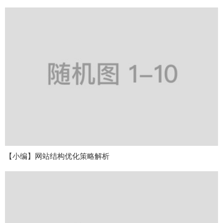
【小编】网站结构优化策略解析