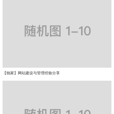
【独家】网站建设与管理经验分享