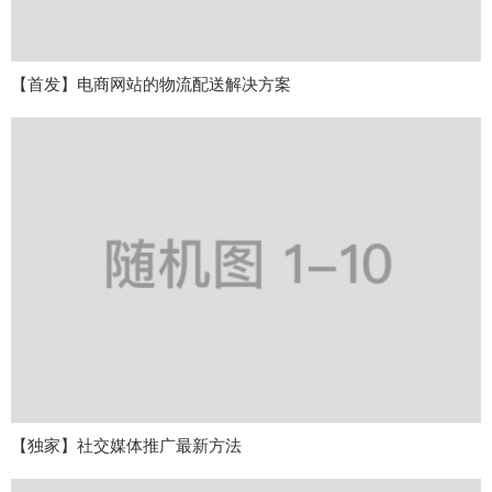
【首发】电商网站的物流配送解决方案
【独家】社交媒体推广最新方法