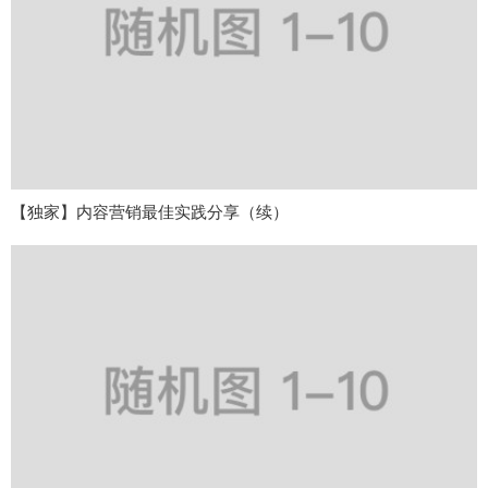
【独家】内容营销最佳实践分享（续）