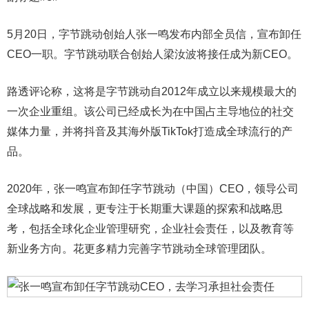
5月20日，字节跳动创始人张一鸣发布内部全员信，宣布卸任
CEO一职。字节跳动联合创始人梁汝波将接任成为新CEO。
路透评论称，这将是字节跳动自2012年成立以来规模最大的
一次企业重组。该公司已经成长为在中国占主导地位的社交
媒体力量，并将抖音及其海外版TikTok打造成全球流行的产
品。
2020年，张一鸣宣布卸任字节跳动（中国）CEO，领导公司
全球战略和发展，更专注于长期重大课题的探索和战略思
考，包括全球化企业管理研究，企业社会责任，以及教育等
新业务方向。花更多精力完善字节跳动全球管理团队。