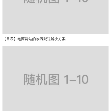
【首发】电商网站的物流配送解决方案