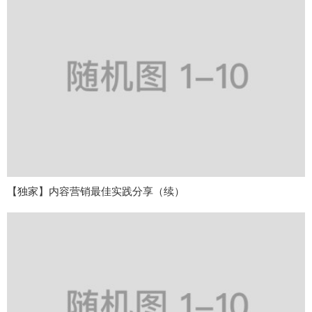
【独家】内容营销最佳实践分享（续）