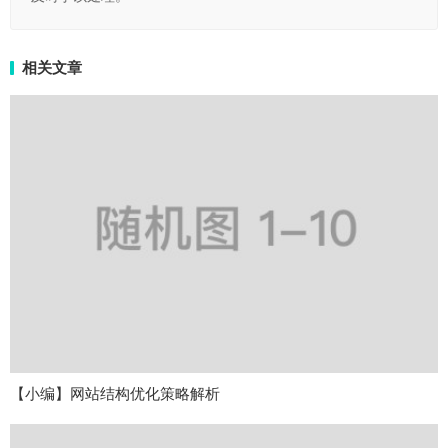
相关文章
【小编】网站结构优化策略解析