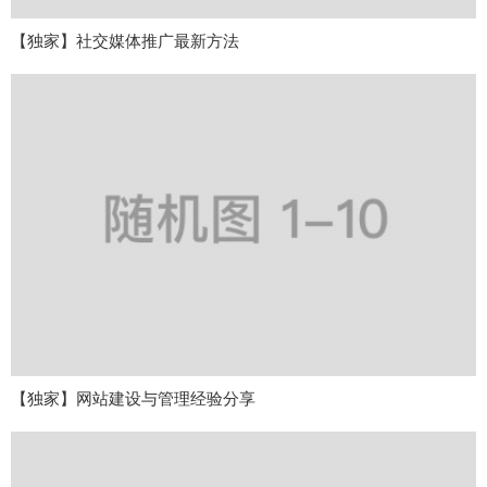
【独家】社交媒体推广最新方法
【独家】网站建设与管理经验分享