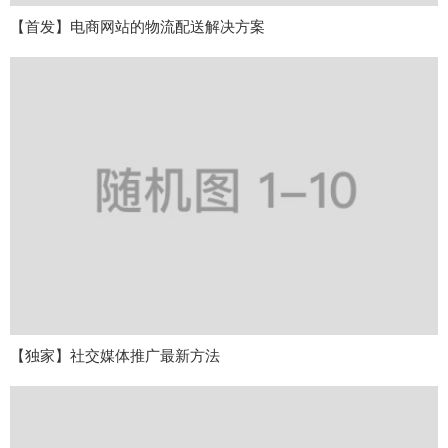
【首发】电商网站的物流配送解决方案
【独家】社交媒体推广最新方法