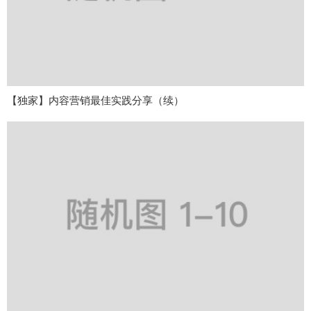
【独家】内容营销最佳实践分享（续）