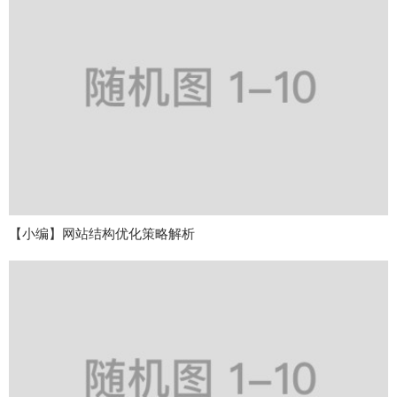
【小编】网站结构优化策略解析