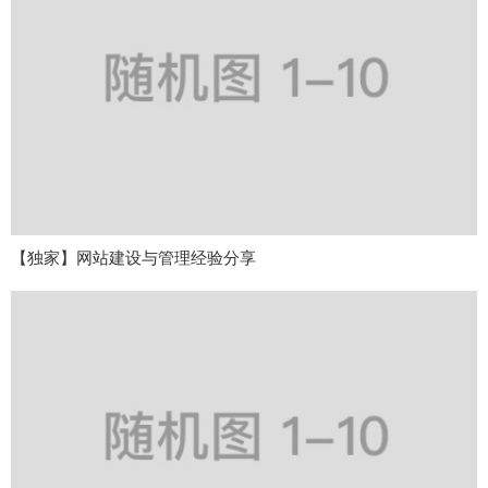
【独家】网站建设与管理经验分享