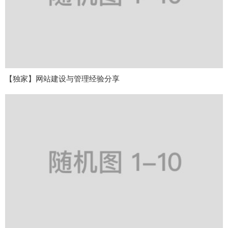
【独家】网站建设与管理经验分享