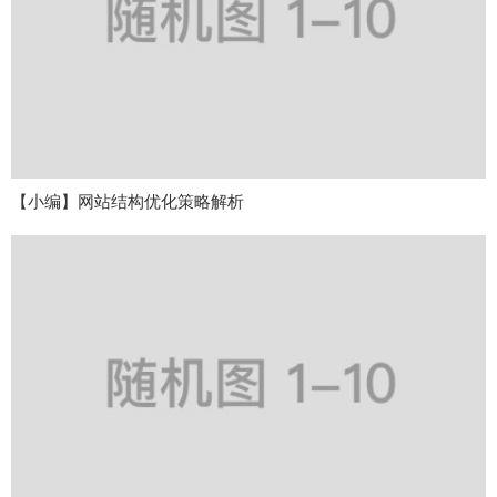
【小编】网站结构优化策略解析