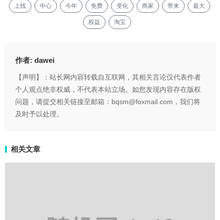
上线
中心
今年
免费
变化
商家
带来
最大
权益
淘宝
作者:
dawei
【声明】：站长网内容转载自互联网，其相关言论仅代表作者
个人观点绝非权威，不代表本站立场。如您发现内容存在版权
问题，请提交相关链接至邮箱：bqsm@foxmail.com，我们将
及时予以处理。
相关文章