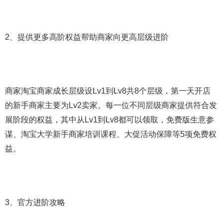
2、提供更多高阶权益帮助商家向更高层级进阶
商家淘宝商家成长层级设Lv1到Lv8共8个层级，第一天开店
的新手商家主要为Lv2卖家。每一位不同层级商家提供符合发
展阶段的权益，其中从Lv1到Lv8都可以领取，免费版生意参
谋、淘宝大学新手商家培训课程、大促活动保障等5项免费权
益。
3、官方进阶攻略