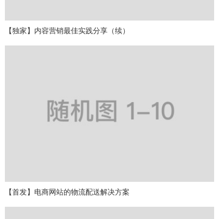
【独家】内容营销最佳实践分享（续）
【首发】电商网站的物流配送解决方案