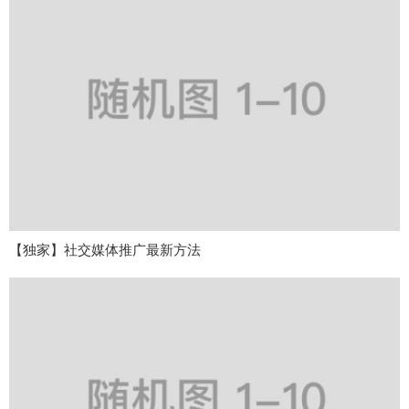
【独家】社交媒体推广最新方法