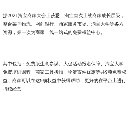
据2021淘宝商家大会上获悉，淘宝首次上线商家成长层级，
整合菜鸟物流、网商银行、商家服务市场、淘宝大学等各方
资源，第一次为商家上线一站式的免费权益中心。
其中包括：免费版生意参谋、大促活动报名保障、淘宝大学
免费培训课程，商家工具折扣、物流寄件优惠等共9项免费权
益，商家可以在这9项权益中获得帮助，更好的在平台上进行
持续经营。