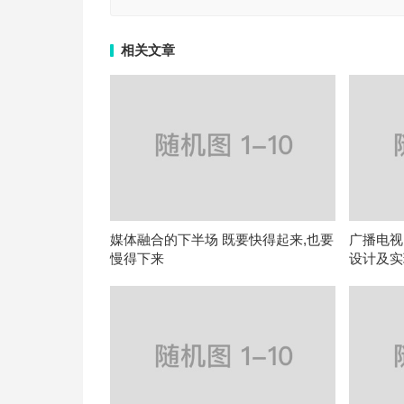
相关文章
媒体融合的下半场 既要快得起来,也要
广播电视
慢得下来
设计及实