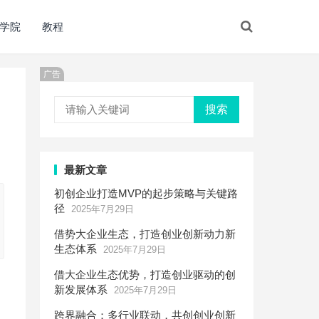
学院
教程
广告
搜索
最新文章
初创企业打造MVP的起步策略与关键路
径
2025年7月29日
借势大企业生态，打造创业创新动力新
生态体系
2025年7月29日
借大企业生态优势，打造创业驱动的创
新发展体系
2025年7月29日
跨界融合：多行业联动，共创创业创新