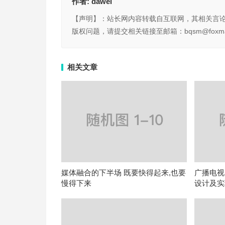
作者:
dawei
【声明】：站长网内容转载自互联网，其相关言
版权问题，请提交相关链接至邮箱：bqsm@foxma
相关文章
媒体融合的下半场 既要快得起来,也要
广播电视
慢得下来
设计及实