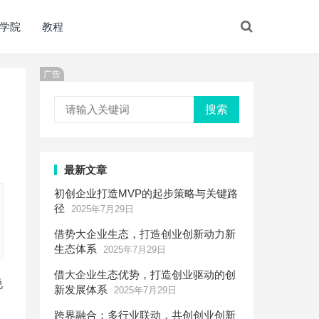
学院
教程
广告
搜索
最新文章
初创企业打造MVP的起步策略与关键路
径
2025年7月29日
借势大企业生态，打造创业创新动力新
生态体系
2025年7月29日
借大企业生态优势，打造创业驱动的创
说
新发展体系
2025年7月29日
跨界融合：多行业联动，共创创业创新