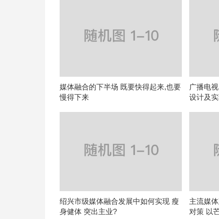
媒体融合的下半场 既要快得起来,也要
广播电视
慢得下来
设计及实
绍兴市级媒体融合发展中如何实现 瘦
主流媒体
身健体 突出主业?
对策 以