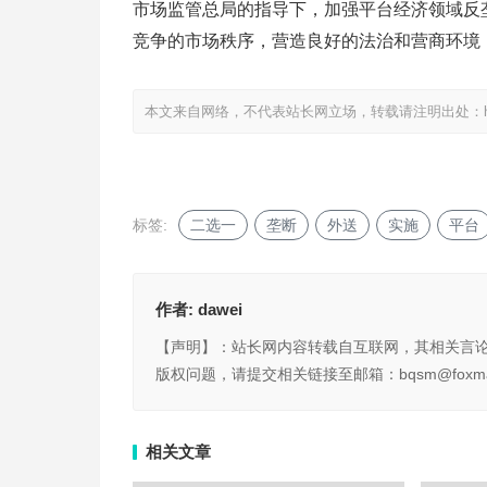
市场监管总局的指导下，加强平台经济领域反
竞争的市场秩序，营造良好的法治和营商环境
本文来自网络，不代表站长网立场，转载请注明出处：
标签:
二选一
垄断
外送
实施
平台
作者:
dawei
【声明】：站长网内容转载自互联网，其相关言
版权问题，请提交相关链接至邮箱：bqsm@foxma
相关文章