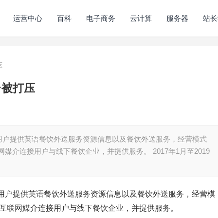
运营中心
百科
电子商务
云计算
服务器
站长
压
台被打压
用户提供英语餐饮外送服务资源信息以及餐饮外送服务，经营模式
联网媒介连接用户与线下餐饮企业，并提供服务。 2017年1月至2019
用户提供英语餐饮外送服务资源信息以及餐饮外送服务，经营模
's)等互联网媒介连接用户与线下餐饮企业，并提供服务。