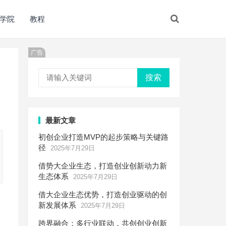
学院
教程
广告
搜索
最新文章
初创企业打造MVP的起步策略与关键路
径
2025年7月29日
借势大企业生态，打造创业创新动力新
生态体系
2025年7月29日
借大企业生态优势，打造创业驱动的创
新发展体系
2025年7月29日
跨界融合：多行业联动，共创创业创新