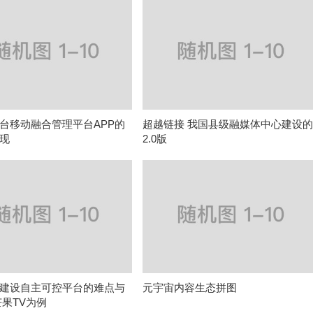
台移动融合管理平台APP的
超越链接 我国县级融媒体中心建设
现
2.0版
建设自主可控平台的难点与
元宇宙内容生态拼图
芒果TV为例