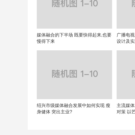
媒体融合的下半场 既要快得起来,也要
广播电视
慢得下来
设计及实
绍兴市级媒体融合发展中如何实现 瘦
主流媒体
身健体 突出主业?
对策 以