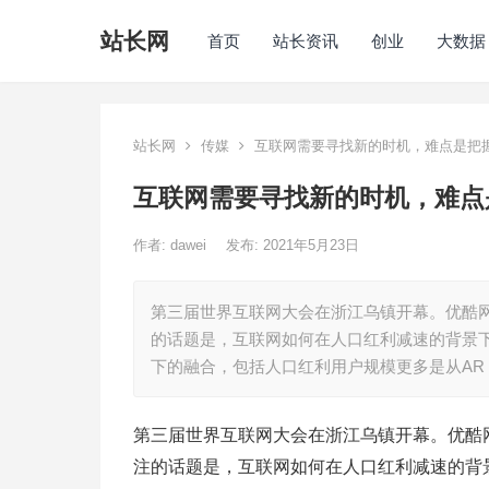
站长网
首页
站长资讯
创业
大数据
站长网
传媒
互联网需要寻找新的时机，难点是把
互联网需要寻找新的时机，难点
作者:
dawei
发布: 2021年5月23日
第三届世界互联网大会在浙江乌镇开幕。优酷
的话题是，互联网如何在人口红利减速的背景
下的融合，包括人口红利用户规模更多是从AR
第三届世界互联网大会在浙江乌镇开幕。优酷
注的话题是，互联网如何在人口红利减速的背