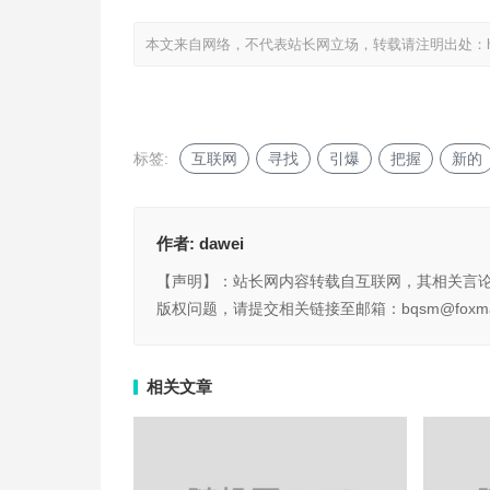
本文来自网络，不代表站长网立场，转载请注明出处：
标签:
互联网
寻找
引爆
把握
新的
作者:
dawei
【声明】：站长网内容转载自互联网，其相关言
版权问题，请提交相关链接至邮箱：bqsm@foxma
相关文章