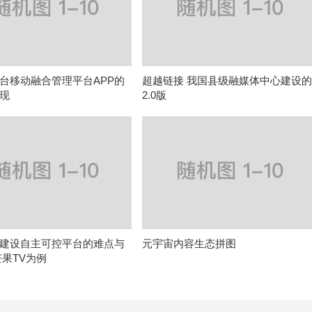
台移动融合管理平台APP的
超越链接 我国县级融媒体中心建设
现
2.0版
建设自主可控平台的难点与
元宇宙内容生态拼图
芒果TV为例