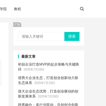
学院
教程
广告
搜索
最新文章
初创企业打造MVP的起步策略与关键路
径
2025年7月29日
借势大企业生态，打造创业创新动力新
生态体系
2025年7月29日
借大企业生态优势，打造创业驱动的创
新发展体系
2025年7月29日
跨界融合：多行业联动，共创创业创新