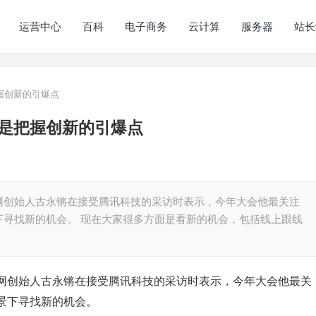
运营中心
百科
电子商务
云计算
服务器
站长
握创新的引爆点
是把握创新的引爆点
网创始人古永锵在接受腾讯科技的采访时表示，今年大会他最关注
下寻找新的机会。 现在大家很多方面是看新的机会，包括线上跟线
网创始人古永锵在接受腾讯科技的采访时表示，今年大会他最关
景下寻找新的机会。