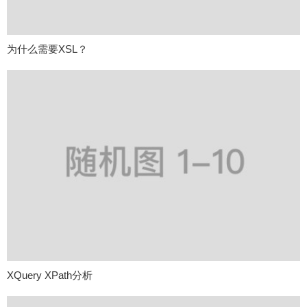
为什么需要XSL？
XQuery XPath分析