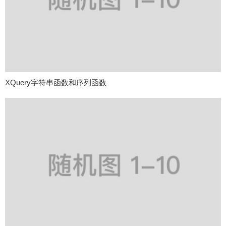
XQuery字符串函数和序列函数