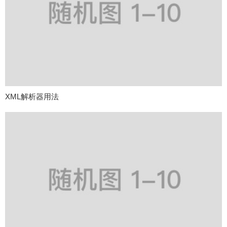
XML解析器用法