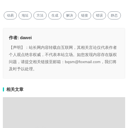
动易
地址
方法
生成
解决
链接
错误
静态
作者:
dawei
【声明】：站长网内容转载自互联网，其相关言论仅代表作者
个人观点绝非权威，不代表本站立场。如您发现内容存在版权
问题，请提交相关链接至邮箱：bqsm@foxmail.com，我们将
及时予以处理。
相关文章