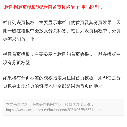
“栏目列表页模板”和“栏目首页模板”的作用与区别：
栏目列表页模板：主要显示本栏目的首页及其分页效果，因
此一般在模板中会放入分页标签。栏目列表页模板中，分页
标签只能放一个。
栏目首页模板：主要显示本栏目的首页效果，一般在模板中
没有分页标签。
如果将有分页标签的模板指定为栏目首页模板，则即使是分
页也会出现分页的链接地址全部错误为首页的地址。
本文来自网络，不代表站长网立场，转载请注明出处：
https://www.zwzz.com.cn/html/video/2021/0525/6371.html