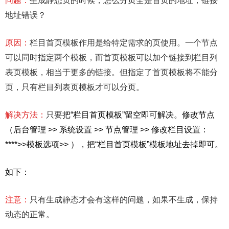
问题：
生成静态页的时候，怎么分页全是首页的地址，链接
地址错误？
原因：
栏目首页模板作用是给特定需求的页使用。一个节点
可以同时指定两个模板，而首页模板可以加个链接到栏目列
表页模板，相当于更多的链接。但指定了首页模板将不能分
页，只有栏目列表页模板才可以分页。
解决方法：
只要
把“栏目首页模板”留空即可解决。修改节点
（后台管理 >> 系统设置 >> 节点管理 >> 修改栏目设置：
****>>模板选项>> ），把“栏目首页模板”模板地址去掉即可。
如下：
注意：
只有生成静态才会有这样的问题，如果不生成，保持
动态的正常。