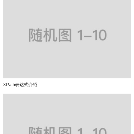
XPath表达式介绍