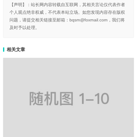
【声明】：站长网内容转载自互联网，其相关言论仅代表作者
个人观点绝非权威，不代表本站立场。如您发现内容存在版权
问题，请提交相关链接至邮箱：bqsm@foxmail.com，我们将
及时予以处理。
相关文章