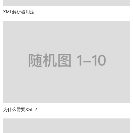
XML解析器用法
为什么需要XSL？