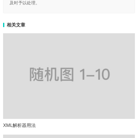
及时予以处理。
相关文章
XML解析器用法