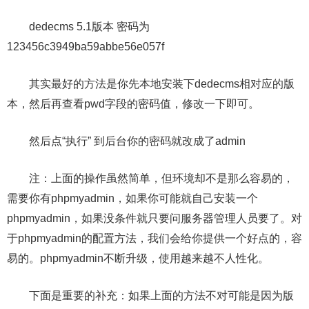
dedecms 5.1版本 密码为
123456c3949ba59abbe56e057f
其实最好的方法是你先本地安装下dedecms相对应的版
本，然后再查看pwd字段的密码值，修改一下即可。
然后点“执行” 到后台你的密码就改成了admin
注：上面的操作虽然简单，但环境却不是那么容易的，
需要你有phpmyadmin，如果你可能就自己安装一个
phpmyadmin，如果没条件就只要问服务器管理人员要了。对
于phpmyadmin的配置方法，我们会给你提供一个好点的，容
易的。phpmyadmin不断升级，使用越来越不人性化。
下面是重要的补充：如果上面的方法不对可能是因为版