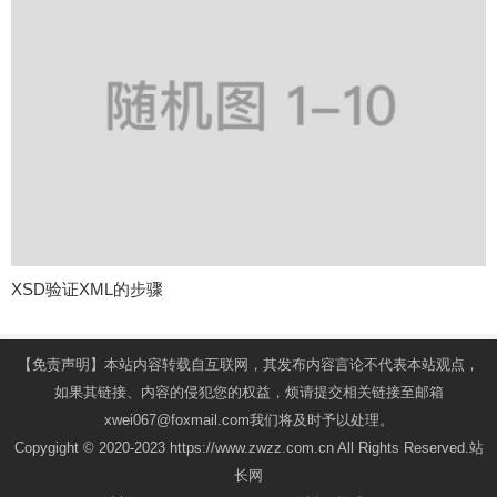
XSD验证XML的步骤
【免责声明】本站内容转载自互联网，其发布内容言论不代表本站观点，
如果其链接、内容的侵犯您的权益，烦请提交相关链接至邮箱
xwei067@foxmail.com我们将及时予以处理。
Copygight © 2020-2023 https://www.zwzz.com.cn All Rights Reserved.站
长网