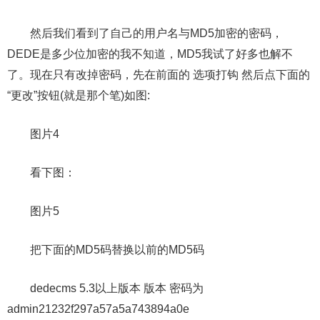
然后我们看到了自己的用户名与MD5加密的密码，
DEDE是多少位加密的我不知道，MD5我试了好多也解不
了。现在只有改掉密码，先在前面的 选项打钩 然后点下面的
“更改”按钮(就是那个笔)如图:
图片4
看下图：
图片5
把下面的MD5码替换以前的MD5码
dedecms 5.3以上版本 版本 密码为
admin21232f297a57a5a743894a0e