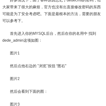
好多情况下，由于各种原因忘记了dedecms的密码，给
大家带来了很大的麻烦，官方也没有出直接修改密码的东西
可能是为了安全考虑吧。下面是最根本的方法，需要的朋友
可以参考下。
首先进入你的MYSQL后台，然后在你的名用中 找到
dede_admin这项如图：
图片1
然后点他右边的 "浏览"按扭 “图右”
图片2
然后会看到下面的图：
图片3